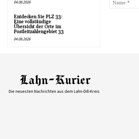
04.08.2026
Entdecken Sie PLZ 33:
Eine vollständige
Übersicht der Orte im
Postleitzahlengebiet 33
04.08.2026
Die neuesten Nachrichten aus dem Lahn-Dill-Kreis