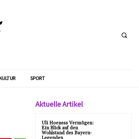
KULTUR
SPORT
Aktuelle Artikel
Uli Hoeness Vermögen:
Ein Blick auf den
Wohlstand des Bayern-
Legenden