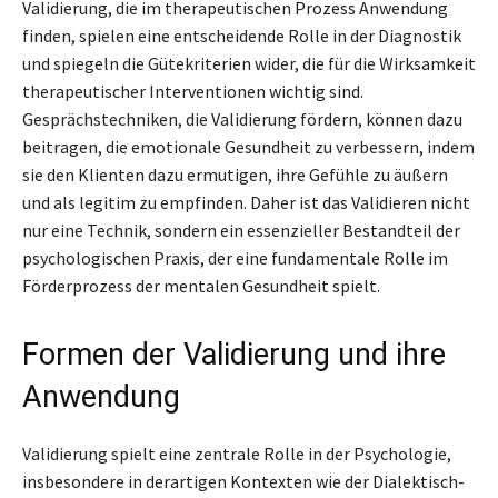
Validierung, die im therapeutischen Prozess Anwendung
finden, spielen eine entscheidende Rolle in der Diagnostik
und spiegeln die Gütekriterien wider, die für die Wirksamkeit
therapeutischer Interventionen wichtig sind.
Gesprächstechniken, die Validierung fördern, können dazu
beitragen, die emotionale Gesundheit zu verbessern, indem
sie den Klienten dazu ermutigen, ihre Gefühle zu äußern
und als legitim zu empfinden. Daher ist das Validieren nicht
nur eine Technik, sondern ein essenzieller Bestandteil der
psychologischen Praxis, der eine fundamentale Rolle im
Förderprozess der mentalen Gesundheit spielt.
Formen der Validierung und ihre
Anwendung
Validierung spielt eine zentrale Rolle in der Psychologie,
insbesondere in derartigen Kontexten wie der Dialektisch-