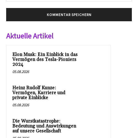
Mai
Aktuelle Artikel
Elon Musk: Ein Einblick in das
Vermögen des Tesla-Pioniers
2024
05.08.2026
Heinz Rudolf Kunze:
Vermögen, Karriere und
private Einblicke
05.08.2026
Die Wurstkatastrophe:
Bedeutung und Auswirkungen
auf unsere Gesellschaft