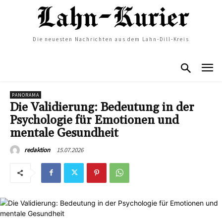
Die neuesten Nachrichten aus dem Lahn-Dill-Kreis
PANORAMA
Die Validierung: Bedeutung in der
Psychologie für Emotionen und
mentale Gesundheit
15.07.2026
redaktion