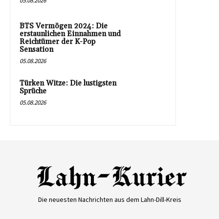
05.08.2026
BTS Vermögen 2024: Die
erstaunlichen Einnahmen und
Reichtümer der K-Pop
Sensation
05.08.2026
Türken Witze: Die lustigsten
Sprüche
05.08.2026
Die neuesten Nachrichten aus dem Lahn-Dill-Kreis