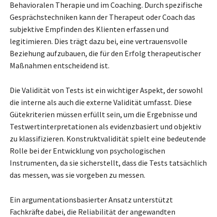
Behavioralen Therapie und im Coaching. Durch spezifische
Gesprächstechniken kann der Therapeut oder Coach das
subjektive Empfinden des Klienten erfassen und
legitimieren. Dies trägt dazu bei, eine vertrauensvolle
Beziehung aufzubauen, die für den Erfolg therapeutischer
Maßnahmen entscheidend ist.
Die Validität von Tests ist ein wichtiger Aspekt, der sowohl
die interne als auch die externe Validität umfasst. Diese
Gütekriterien müssen erfüllt sein, um die Ergebnisse und
Testwertinterpretationen als evidenzbasiert und objektiv
zu klassifizieren. Konstruktvalidität spielt eine bedeutende
Rolle bei der Entwicklung von psychologischen
Instrumenten, da sie sicherstellt, dass die Tests tatsächlich
das messen, was sie vorgeben zu messen.
Ein argumentationsbasierter Ansatz unterstützt
Fachkräfte dabei, die Reliabilität der angewandten