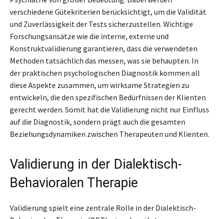
verschiedene Gütekriterien berücksichtigt, um die Validität
und Zuverlässigkeit der Tests sicherzustellen. Wichtige
Forschungsansätze wie die interne, externe und
Konstruktvalidierung garantieren, dass die verwendeten
Methoden tatsächlich das messen, was sie behaupten. In
der praktischen psychologischen Diagnostik kommen all
diese Aspekte zusammen, um wirksame Strategien zu
entwickeln, die den spezifischen Bedürfnissen der Klienten
gerecht werden. Somit hat die Validierung nicht nur Einfluss
auf die Diagnostik, sondern prägt auch die gesamten
Beziehungsdynamiken zwischen Therapeuten und Klienten.
Validierung in der Dialektisch-
Behavioralen Therapie
Validierung spielt eine zentrale Rolle in der Dialektisch-