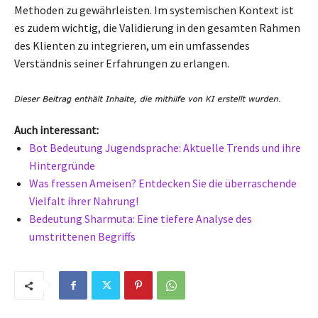
Methoden zu gewährleisten. Im systemischen Kontext ist
es zudem wichtig, die Validierung in den gesamten Rahmen
des Klienten zu integrieren, um ein umfassendes
Verständnis seiner Erfahrungen zu erlangen.
Auch interessant:
Bot Bedeutung Jugendsprache: Aktuelle Trends und ihre
Hintergründe
Was fressen Ameisen? Entdecken Sie die überraschende
Vielfalt ihrer Nahrung!
Bedeutung Sharmuta: Eine tiefere Analyse des
umstrittenen Begriffs