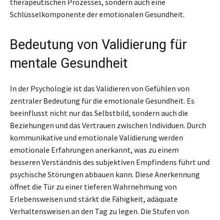
therapeutischen Prozesses, sondern auch eine
Schlüsselkomponente der emotionalen Gesundheit.
Bedeutung von Validierung für
mentale Gesundheit
In der Psychologie ist das Validieren von Gefühlen von
zentraler Bedeutung für die emotionale Gesundheit. Es
beeinflusst nicht nur das Selbstbild, sondern auch die
Beziehungen und das Vertrauen zwischen Individuen. Durch
kommunikative und emotionale Validierung werden
emotionale Erfahrungen anerkannt, was zu einem
besseren Verständnis des subjektiven Empfindens führt und
psychische Störungen abbauen kann. Diese Anerkennung
öffnet die Tür zu einer tieferen Wahrnehmung von
Erlebensweisen und stärkt die Fähigkeit, adäquate
Verhaltensweisen an den Tag zu legen. Die Stufen von