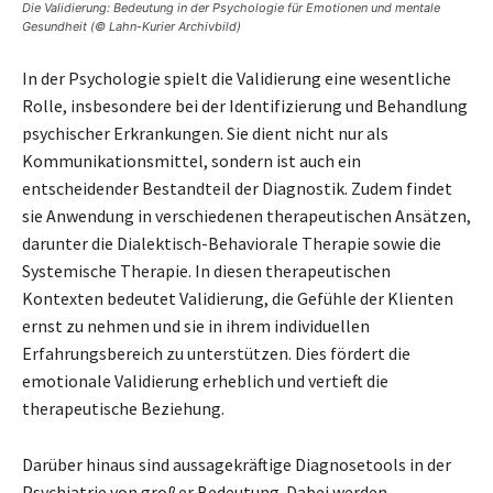
Die Validierung: Bedeutung in der Psychologie für Emotionen und mentale
Gesundheit (© Lahn-Kurier Archivbild)
In der Psychologie spielt die Validierung eine wesentliche
Rolle, insbesondere bei der Identifizierung und Behandlung
psychischer Erkrankungen. Sie dient nicht nur als
Kommunikationsmittel, sondern ist auch ein
entscheidender Bestandteil der Diagnostik. Zudem findet
sie Anwendung in verschiedenen therapeutischen Ansätzen,
darunter die Dialektisch-Behaviorale Therapie sowie die
Systemische Therapie. In diesen therapeutischen
Kontexten bedeutet Validierung, die Gefühle der Klienten
ernst zu nehmen und sie in ihrem individuellen
Erfahrungsbereich zu unterstützen. Dies fördert die
emotionale Validierung erheblich und vertieft die
therapeutische Beziehung.
Darüber hinaus sind aussagekräftige Diagnosetools in der
Psychiatrie von großer Bedeutung. Dabei werden