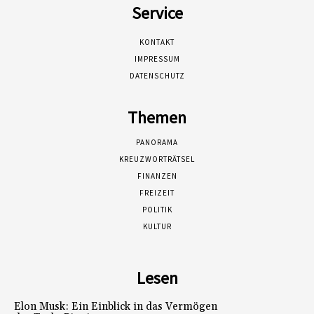
Service
KONTAKT
IMPRESSUM
DATENSCHUTZ
Themen
PANORAMA
KREUZWORTRÄTSEL
FINANZEN
FREIZEIT
POLITIK
KULTUR
Lesen
Elon Musk: Ein Einblick in das Vermögen