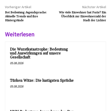
Vorheriger Artikel
Nächster Artikel
Bot Bedeutung Jugendsprache:
Wie viele Einwohner hat Paris? Ein
Aktuelle Trends und ihre
Überblick zur Einwohnerzahl der
Hintergründe
Stadt der Lichter
Weiterlesen
Die Wurstkatastrophe: Bedeutung
und Auswirkungen auf unsere
Gesellschaft
05.08.2026
Türken Witze: Die lustigsten Sprüche
05.08.2026