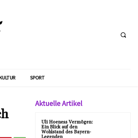
KULTUR
SPORT
Aktuelle Artikel
ch
Uli Hoeness Vermögen:
Ein Blick auf den
Wohlstand des Bayern-
Legenden