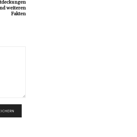
Entdeckungen
nd weiteren
Fakten