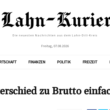
Die neuesten Nachrichten aus dem Lahn-Dill-Kreis
Freitag, 07.08.2026
RTSCHAFT
FINANZEN
POLITIK
FREIZEIT
erschied zu Brutto einfa