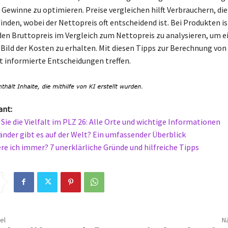
 Gewinne zu optimieren. Preise vergleichen hilft Verbrauchern, di
inden, wobei der Nettopreis oft entscheidend ist. Bei Produkten is
en Bruttopreis im Vergleich zum Nettopreis zu analysieren, um e
 Bild der Kosten zu erhalten. Mit diesen Tipps zur Berechnung von
ut informierte Entscheidungen treffen.
ant:
Sie die Vielfalt im PLZ 26: Alle Orte und wichtige Informationen
Länder gibt es auf der Welt? Ein umfassender Überblick
re ich immer? 7 unerklärliche Gründe und hilfreiche Tipps
el
Nä