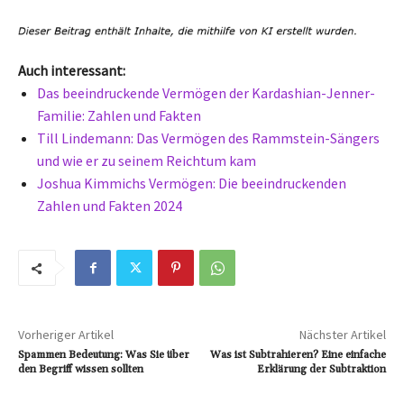
Auch interessant:
Das beeindruckende Vermögen der Kardashian-Jenner-
Familie: Zahlen und Fakten
Till Lindemann: Das Vermögen des Rammstein-Sängers
und wie er zu seinem Reichtum kam
Joshua Kimmichs Vermögen: Die beeindruckenden
Zahlen und Fakten 2024
Vorheriger Artikel
Nächster Artikel
Spammen Bedeutung: Was Sie über
Was ist Subtrahieren? Eine einfache
den Begriff wissen sollten
Erklärung der Subtraktion