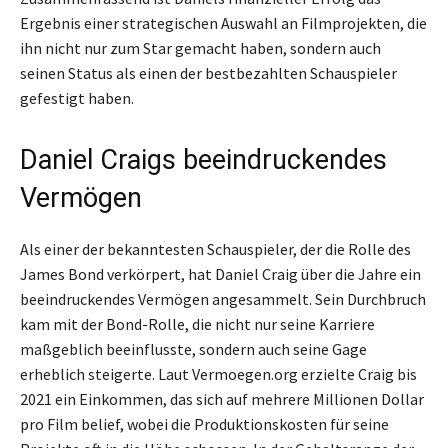
Ergebnis einer strategischen Auswahl an Filmprojekten, die
ihn nicht nur zum Star gemacht haben, sondern auch
seinen Status als einen der bestbezahlten Schauspieler
gefestigt haben.
Daniel Craigs beeindruckendes
Vermögen
Als einer der bekanntesten Schauspieler, der die Rolle des
James Bond verkörpert, hat Daniel Craig über die Jahre ein
beeindruckendes Vermögen angesammelt. Sein Durchbruch
kam mit der Bond-Rolle, die nicht nur seine Karriere
maßgeblich beeinflusste, sondern auch seine Gage
erheblich steigerte. Laut Vermoegen.org erzielte Craig bis
2021 ein Einkommen, das sich auf mehrere Millionen Dollar
pro Film belief, wobei die Produktionskosten für seine