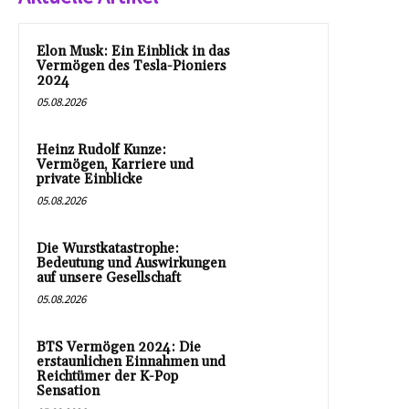
Elon Musk: Ein Einblick in das
Vermögen des Tesla-Pioniers
2024
05.08.2026
Heinz Rudolf Kunze:
Vermögen, Karriere und
private Einblicke
05.08.2026
Die Wurstkatastrophe:
Bedeutung und Auswirkungen
auf unsere Gesellschaft
05.08.2026
BTS Vermögen 2024: Die
erstaunlichen Einnahmen und
Reichtümer der K-Pop
Sensation