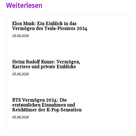
Weiterlesen
Elon Musk: Ein Einblick in das
Vermögen des Tesla-Pioniers 2024
05.08.2026
Heinz Rudolf Kunze: Vermögen,
Karriere und private Einblicke
05.08.2026
BTS Vermögen 2024: Die
erstaunlichen Einnahmen und
Reichtümer der K-Pop Sensation
05.08.2026