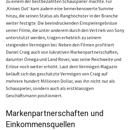
zu einem der bestbezahlten Schauspieler machte. Für
‚Knives Out‘ kam zudem eine bemerkenswerte Summe
hinzu, die seinen Status als Ranghöchster in der Branche
weiter festigte. Die beeindruckenden Einspielergebnisse
seiner Filme, die unter anderem durch den Vertrieb von Sony
unterstützt werden, tragen erheblich zu seinem
steigenden Vermögen bei. Neben den Filmen profitiert
Daniel Craig auch von lukrativen Markenpartnerschaften,
darunter Omega und Land Rover, was seine Reichweite und
Erlöse noch weiter erhöht. Laut dem Vermögen Magazin
beläuft sich das geschätzte Vermögen von Craig auf
mehrere hundert Millionen Dollar, was ihn nicht nur als
Schauspieler, sondern auch als erstklassigen
Geschäftsmann positioniert.
Markenpartnerschaften und
Einkommensquellen