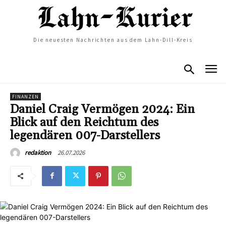
Die neuesten Nachrichten aus dem Lahn-Dill-Kreis
FINANZEN
Daniel Craig Vermögen 2024: Ein
Blick auf den Reichtum des
legendären 007-Darstellers
26.07.2026
redaktion