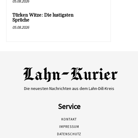
05.08.2026
Türken Witze: Die lustigsten
Sprüche
05.08.2026
Die neuesten Nachrichten aus dem Lahn-Dill-Kreis
Service
KONTAKT
IMPRESSUM
DATENSCHUTZ