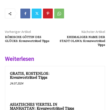
Vorheriger Artikel
Nächster Artikel
RÖMISCHE GÖTTIN DES
EHEMALIGER NAME DER
GLÜCKS: Kreuzworträtsel Tipps
STADT OLAWA: Kreuzworträtsel
Tipps
Weiterlesen
GRATIS, KOSTENLOS:
Kreuzworträtsel Tipps
24.07.2024
ASIATISCHES VIERTEL IN
MANHATTAN: Kreuzworträtsel Tipps