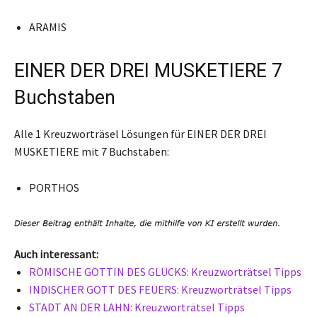
ARAMIS
EINER DER DREI MUSKETIERE 7
Buchstaben
Alle 1 Kreuzworträsel Lösungen für EINER DER DREI
MUSKETIERE mit 7 Buchstaben:
PORTHOS
Auch interessant:
RÖMISCHE GÖTTIN DES GLÜCKS: Kreuzworträtsel Tipps
INDISCHER GOTT DES FEUERS: Kreuzworträtsel Tipps
STADT AN DER LAHN: Kreuzworträtsel Tipps