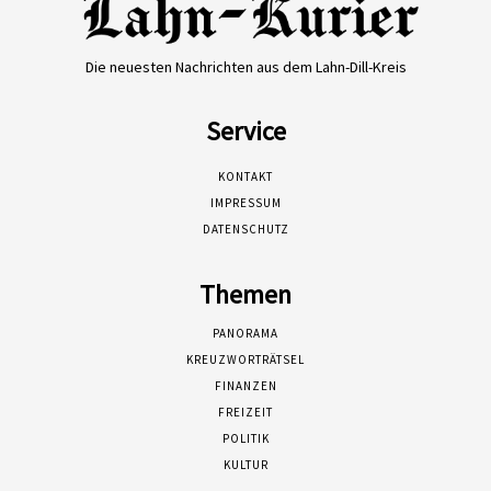
Die neuesten Nachrichten aus dem Lahn-Dill-Kreis
Service
KONTAKT
IMPRESSUM
DATENSCHUTZ
Themen
PANORAMA
KREUZWORTRÄTSEL
FINANZEN
FREIZEIT
POLITIK
KULTUR