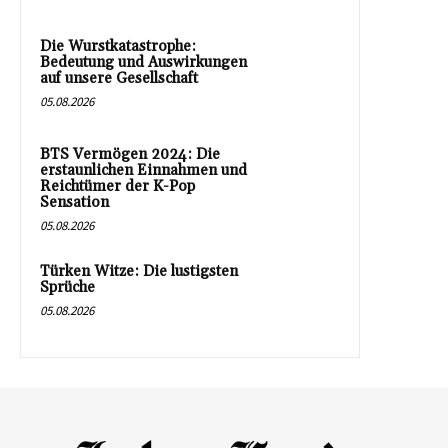
Die Wurstkatastrophe:
Bedeutung und Auswirkungen
auf unsere Gesellschaft
05.08.2026
BTS Vermögen 2024: Die
erstaunlichen Einnahmen und
Reichtümer der K-Pop
Sensation
05.08.2026
Türken Witze: Die lustigsten
Sprüche
05.08.2026