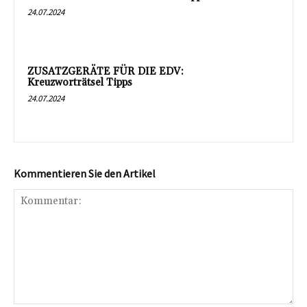
24.07.2024
ZUSATZGERÄTE FÜR DIE EDV:
Kreuzworträtsel Tipps
24.07.2024
Kommentieren Sie den Artikel