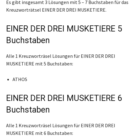
Es gibt insgesamt 3 Lösungen mit 5 – 7 Buchstaben für das
Kreuzworträtsel EINER DER DREI MUSKETIERE.
EINER DER DREI MUSKETIERE 5
Buchstaben
Alle 1 Kreuzworträsel Lösungen für EINER DER DREI
MUSKETIERE mit 5 Buchstaben:
ATHOS
EINER DER DREI MUSKETIERE 6
Buchstaben
Alle 1 Kreuzworträsel Lösungen für EINER DER DREI
MUSKETIERE mit 6 Buchstaben: