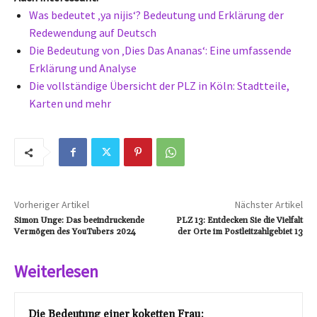
Was bedeutet ‚ya nijis‘? Bedeutung und Erklärung der
Redewendung auf Deutsch
Die Bedeutung von ‚Dies Das Ananas‘: Eine umfassende
Erklärung und Analyse
Die vollständige Übersicht der PLZ in Köln: Stadtteile,
Karten und mehr
Vorheriger Artikel
Nächster Artikel
Simon Unge: Das beeindruckende
PLZ 13: Entdecken Sie die Vielfalt
Vermögen des YouTubers 2024
der Orte im Postleitzahlgebiet 13
Weiterlesen
Die Bedeutung einer koketten Frau: