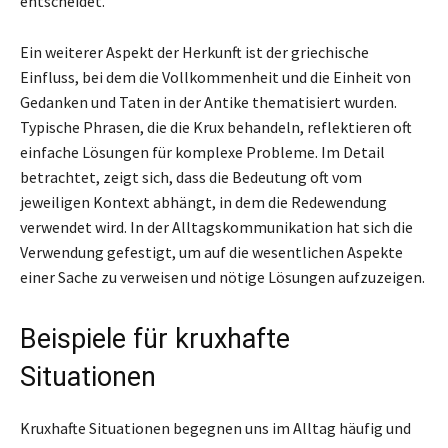
entscheidet.
Ein weiterer Aspekt der Herkunft ist der griechische
Einfluss, bei dem die Vollkommenheit und die Einheit von
Gedanken und Taten in der Antike thematisiert wurden.
Typische Phrasen, die die Krux behandeln, reflektieren oft
einfache Lösungen für komplexe Probleme. Im Detail
betrachtet, zeigt sich, dass die Bedeutung oft vom
jeweiligen Kontext abhängt, in dem die Redewendung
verwendet wird. In der Alltagskommunikation hat sich die
Verwendung gefestigt, um auf die wesentlichen Aspekte
einer Sache zu verweisen und nötige Lösungen aufzuzeigen.
Beispiele für kruxhafte
Situationen
Kruxhafte Situationen begegnen uns im Alltag häufig und