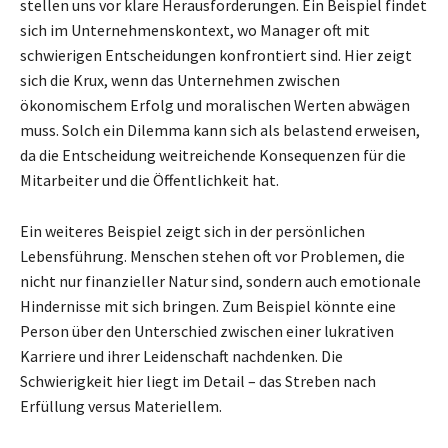
stellen uns vor klare Herausforderungen. Ein Beispiel findet
sich im Unternehmenskontext, wo Manager oft mit
schwierigen Entscheidungen konfrontiert sind. Hier zeigt
sich die Krux, wenn das Unternehmen zwischen
ökonomischem Erfolg und moralischen Werten abwägen
muss. Solch ein Dilemma kann sich als belastend erweisen,
da die Entscheidung weitreichende Konsequenzen für die
Mitarbeiter und die Öffentlichkeit hat.
Ein weiteres Beispiel zeigt sich in der persönlichen
Lebensführung. Menschen stehen oft vor Problemen, die
nicht nur finanzieller Natur sind, sondern auch emotionale
Hindernisse mit sich bringen. Zum Beispiel könnte eine
Person über den Unterschied zwischen einer lukrativen
Karriere und ihrer Leidenschaft nachdenken. Die
Schwierigkeit hier liegt im Detail – das Streben nach
Erfüllung versus Materiellem.