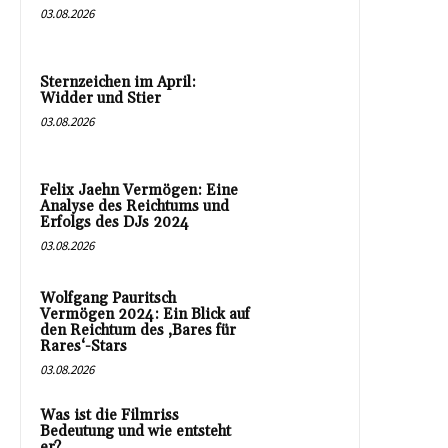
03.08.2026
Sternzeichen im April:
Widder und Stier
03.08.2026
Felix Jaehn Vermögen: Eine
Analyse des Reichtums und
Erfolgs des DJs 2024
03.08.2026
Wolfgang Pauritsch
Vermögen 2024: Ein Blick auf
den Reichtum des ‚Bares für
Rares‘-Stars
03.08.2026
Was ist die Filmriss
Bedeutung und wie entsteht
er?