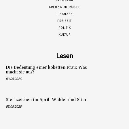
PANORAMA
KREUZWORTRÄTSEL
FINANZEN
FREIZEIT
POLITIK
KULTUR
Lesen
Die Bedeutung einer koketten Frau: Was
macht sie aus?
03.08.2026
Sternzeichen im April: Widder und Stier
03.08.2026