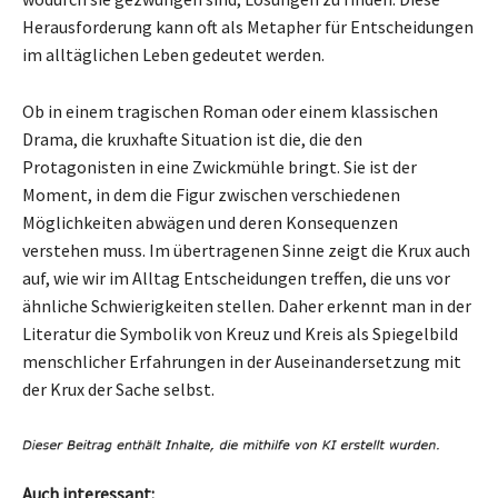
Herausforderung kann oft als Metapher für Entscheidungen
im alltäglichen Leben gedeutet werden.
Ob in einem tragischen Roman oder einem klassischen
Drama, die kruxhafte Situation ist die, die den
Protagonisten in eine Zwickmühle bringt. Sie ist der
Moment, in dem die Figur zwischen verschiedenen
Möglichkeiten abwägen und deren Konsequenzen
verstehen muss. Im übertragenen Sinne zeigt die Krux auch
auf, wie wir im Alltag Entscheidungen treffen, die uns vor
ähnliche Schwierigkeiten stellen. Daher erkennt man in der
Literatur die Symbolik von Kreuz und Kreis als Spiegelbild
menschlicher Erfahrungen in der Auseinandersetzung mit
der Krux der Sache selbst.
Auch interessant: