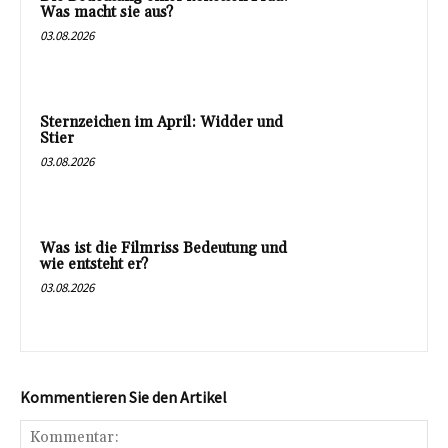
Was macht sie aus?
03.08.2026
Sternzeichen im April: Widder und
Stier
03.08.2026
Was ist die Filmriss Bedeutung und
wie entsteht er?
03.08.2026
Kommentieren Sie den Artikel