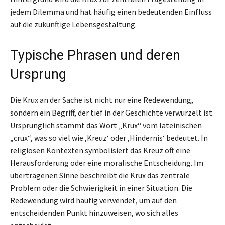
jedem Dilemma und hat häufig einen bedeutenden Einfluss
auf die zukünftige Lebensgestaltung.
Typische Phrasen und deren
Ursprung
Die Krux an der Sache ist nicht nur eine Redewendung,
sondern ein Begriff, der tief in der Geschichte verwurzelt ist.
Ursprünglich stammt das Wort „Krux“ vom lateinischen
„crux“, was so viel wie ‚Kreuz‘ oder ‚Hindernis‘ bedeutet. In
religiösen Kontexten symbolisiert das Kreuz oft eine
Herausforderung oder eine moralische Entscheidung. Im
übertragenen Sinne beschreibt die Krux das zentrale
Problem oder die Schwierigkeit in einer Situation. Die
Redewendung wird häufig verwendet, um auf den
entscheidenden Punkt hinzuweisen, wo sich alles