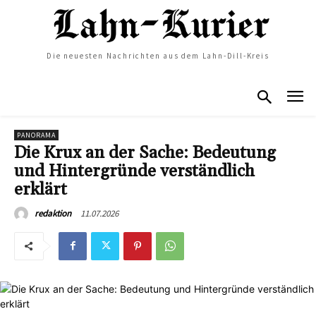
Die neuesten Nachrichten aus dem Lahn-Dill-Kreis
PANORAMA
Die Krux an der Sache: Bedeutung
und Hintergründe verständlich
erklärt
11.07.2026
redaktion