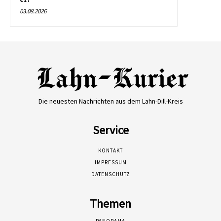
03.08.2026
Die neuesten Nachrichten aus dem Lahn-Dill-Kreis
Service
KONTAKT
IMPRESSUM
DATENSCHUTZ
Themen