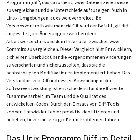
Programm ‚diff‘, das dazu dient, zwei Dateien zeilenweise
zu vergleichen und die Unterschiede aufzuzeigen. Auch in
Linux-Umgebungen ist es weit verbreitet. Bei
Versionskontrollsystemen wie Git wird der Befehl ‚git diff‘
eingesetzt, um Änderungen zwischen dem
Arbeitsverzeichnis und dem Index oder zwischen zwei
Commits zu vergleichen. Dieser Vergleich hilft Entwicklern,
sich einen Überblick über die vorgenommenen Änderungen
zu verschaffen und sicherzustellen, dass sie die
beabsichtigten Modifikationen implementiert haben. Das
Verständnis von Diff und dessen Anwendung in der
Softwareentwicklung ist entscheidend für die effiziente
Zusammenarbeit im Team und die Qualität des
entwickelten Codes. Durch den Einsatz von Diff-Tools
können Entwickler Fehler proaktiv identifizieren und
beheben, bevor diese zu größeren Problemen führen.
Das Unix-Programm Diff im Detail