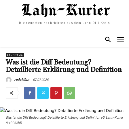
Die neuesten Nachrichten aus dem Lahn-Dill-Kreis
PANORAMA
Was ist die Diff Bedeutung?
Detaillierte Erklärung und Definition
07.07.2026
redaktion
Was ist die Diff Bedeutung? Detaillierte Erklärung und Definition (© Lahn-Kurier
Archivbild)