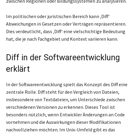
zwischen Regionen oder Bildungssystemen zu analysieren.
Im politischen oder juristischen Bereich kann ‚Diff‘
Abweichungen in Gesetzen oder Verträgen repräsentieren.
Dies verdeutlicht, dass ‚Diff‘ eine vielschichtige Bedeutung
hat, die je nach Fachgebiet und Kontext variieren kann.
Diff in der Softwareentwicklung
erklärt
In der Softwareentwicklung spielt das Konzept des Diff eine
zentrale Rolle. Diff steht für den Vergleich von Dateien,
insbesondere von Textdateien, um Unterschiede zwischen
verschiedenen Versionen zu erkennen. Dieses Tool ist
besonders nützlich, wenn Entwickler Änderungen an Code
vornehmen und die Auswirkungen dieser Modifikationen
nachvollziehen möchten. Im Unix-Umfeld gibt es das