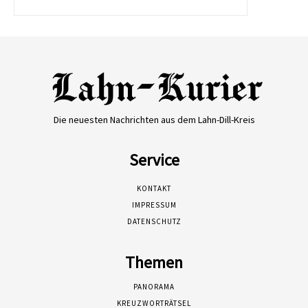
Die neuesten Nachrichten aus dem Lahn-Dill-Kreis
Service
KONTAKT
IMPRESSUM
DATENSCHUTZ
Themen
PANORAMA
KREUZWORTRÄTSEL