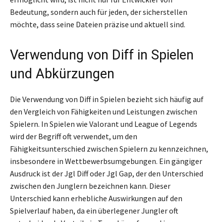
Bedeutung, sondern auch für jeden, der sicherstellen
möchte, dass seine Dateien präzise und aktuell sind.
Verwendung von Diff in Spielen
und Abkürzungen
Die Verwendung von Diff in Spielen bezieht sich häufig auf
den Vergleich von Fähigkeiten und Leistungen zwischen
Spielern. In Spielen wie Valorant und League of Legends
wird der Begriff oft verwendet, um den
Fähigkeitsunterschied zwischen Spielern zu kennzeichnen,
insbesondere in Wettbewerbsumgebungen. Ein gängiger
Ausdruck ist der Jgl Diff oder Jgl Gap, der den Unterschied
zwischen den Junglern bezeichnen kann. Dieser
Unterschied kann erhebliche Auswirkungen auf den
Spielverlauf haben, da ein überlegener Jungler oft