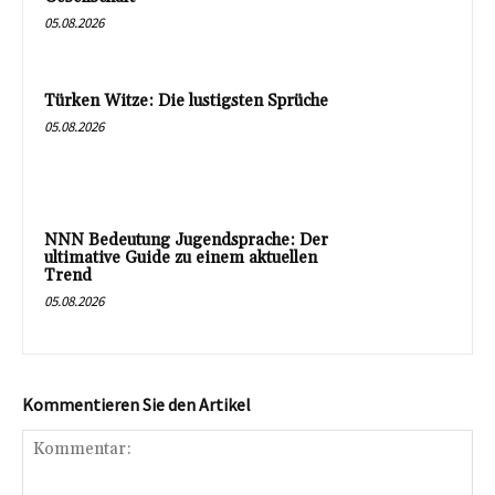
05.08.2026
Türken Witze: Die lustigsten Sprüche
05.08.2026
NNN Bedeutung Jugendsprache: Der
ultimative Guide zu einem aktuellen
Trend
05.08.2026
Kommentieren Sie den Artikel