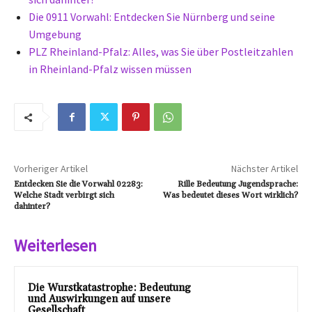
Die 0911 Vorwahl: Entdecken Sie Nürnberg und seine
Umgebung
PLZ Rheinland-Pfalz: Alles, was Sie über Postleitzahlen
in Rheinland-Pfalz wissen müssen
Vorheriger Artikel
Nächster Artikel
Entdecken Sie die Vorwahl 02283:
Rille Bedeutung Jugendsprache:
Welche Stadt verbirgt sich
Was bedeutet dieses Wort wirklich?
dahinter?
Weiterlesen
Die Wurstkatastrophe: Bedeutung
und Auswirkungen auf unsere
Gesellschaft