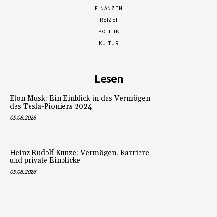
FINANZEN
FREIZEIT
POLITIK
KULTUR
Lesen
Elon Musk: Ein Einblick in das Vermögen
des Tesla-Pioniers 2024
05.08.2026
Heinz Rudolf Kunze: Vermögen, Karriere
und private Einblicke
05.08.2026