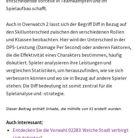
entscheidende Vorteile in Teamkämpfen und im
Spielaufbau schafft.
Auch in Overwatch 2 lässt sich der Begriff Diff in Bezug auf
den Skillunterschied zwischen den verschiedenen Rollen
und Klassen beobachten. Hier wird der Unterschied in der
DPS-Leistung (Damage Per Second) oder anderen Faktoren,
die die Effektivität eines Charakters bestimmen, häufig
diskutiert. Spieler analysieren ihre Leistungen und
vergleichen Statistiken, um herauszufinden, wie sie sich
verbessern können und wo sie in Bezug auf andere Spieler
stehen. Die Diff bedeutung ist somit zentral für die
Spielanalyse und -strategie.
Auch interessant:
Entdecken Sie die Vorwahl 02283: Welche Stadt verbirgt
sich dahinter?