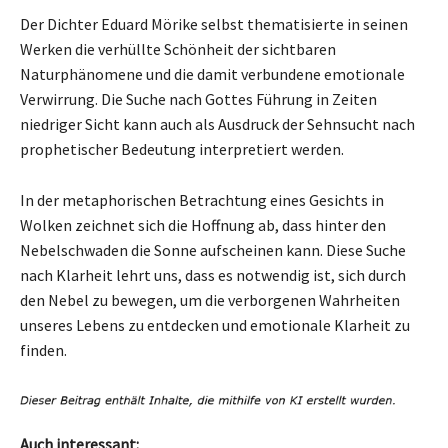
Der Dichter Eduard Mörike selbst thematisierte in seinen
Werken die verhüllte Schönheit der sichtbaren
Naturphänomene und die damit verbundene emotionale
Verwirrung. Die Suche nach Gottes Führung in Zeiten
niedriger Sicht kann auch als Ausdruck der Sehnsucht nach
prophetischer Bedeutung interpretiert werden.
In der metaphorischen Betrachtung eines Gesichts in
Wolken zeichnet sich die Hoffnung ab, dass hinter den
Nebelschwaden die Sonne aufscheinen kann. Diese Suche
nach Klarheit lehrt uns, dass es notwendig ist, sich durch
den Nebel zu bewegen, um die verborgenen Wahrheiten
unseres Lebens zu entdecken und emotionale Klarheit zu
finden.
Auch interessant: