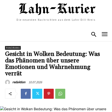
Die neuesten Nachrichten aus dem Lahn-Dill-Kreis
PANORAMA
Gesicht in Wolken Bedeutung: Was
das Phänomen über unsere
Emotionen und Wahrnehmung
verrät
10.07.2026
redaktion