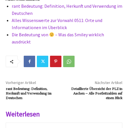
rant Bedeutung: Definition, Herkunft und Verwendung im
Deutschen
Alles Wissenswerte zur Vorwahl 0511: Orte und
Informationen im Überblick
Die Bedeutung von
– Was das Smiley wirklich
ausdrückt
Vorheriger Artikel
Nächster Artikel
rant Bedeutung: Definition,
Detaillierte Übersicht der PLZ in
Herkunft und Verwendung im
Aachen – Alle Postleitzahlen auf
Deutschen
einen Blick
Weiterlesen