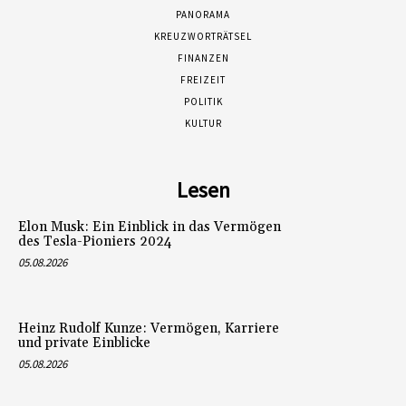
PANORAMA
KREUZWORTRÄTSEL
FINANZEN
FREIZEIT
POLITIK
KULTUR
Lesen
Elon Musk: Ein Einblick in das Vermögen
des Tesla-Pioniers 2024
05.08.2026
Heinz Rudolf Kunze: Vermögen, Karriere
und private Einblicke
05.08.2026