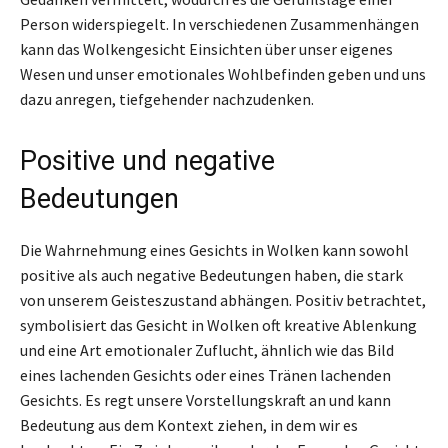
Person widerspiegelt. In verschiedenen Zusammenhängen
kann das Wolkengesicht Einsichten über unser eigenes
Wesen und unser emotionales Wohlbefinden geben und uns
dazu anregen, tiefgehender nachzudenken.
Positive und negative
Bedeutungen
Die Wahrnehmung eines Gesichts in Wolken kann sowohl
positive als auch negative Bedeutungen haben, die stark
von unserem Geisteszustand abhängen. Positiv betrachtet,
symbolisiert das Gesicht in Wolken oft kreative Ablenkung
und eine Art emotionaler Zuflucht, ähnlich wie das Bild
eines lachenden Gesichts oder eines Tränen lachenden
Gesichts. Es regt unsere Vorstellungskraft an und kann
Bedeutung aus dem Kontext ziehen, in dem wir es