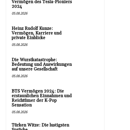
Vermögen des Tesla-Pioniers
2024
05.08.2026
Heinz Rudolf Kunze:
Vermögen, Karriere und
private Einblicke
05.08.2026
Die Wurstkatastrophe:
Bedeutung und Auswirkungen
auf unsere Gesellschaft
05.08.2026
BTS Vermögen 2024: Die
erstaunlichen Einnahmen und
Reichtümer der K-Pop
Sensation
05.08.2026
Türken Witze: Die lustigsten
Sprüche