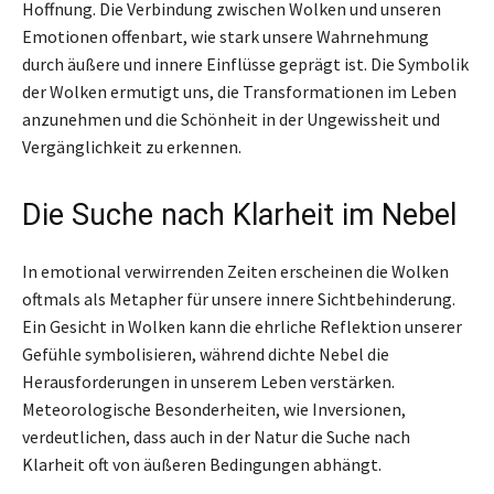
Hoffnung. Die Verbindung zwischen Wolken und unseren
Emotionen offenbart, wie stark unsere Wahrnehmung
durch äußere und innere Einflüsse geprägt ist. Die Symbolik
der Wolken ermutigt uns, die Transformationen im Leben
anzunehmen und die Schönheit in der Ungewissheit und
Vergänglichkeit zu erkennen.
Die Suche nach Klarheit im Nebel
In emotional verwirrenden Zeiten erscheinen die Wolken
oftmals als Metapher für unsere innere Sichtbehinderung.
Ein Gesicht in Wolken kann die ehrliche Reflektion unserer
Gefühle symbolisieren, während dichte Nebel die
Herausforderungen in unserem Leben verstärken.
Meteorologische Besonderheiten, wie Inversionen,
verdeutlichen, dass auch in der Natur die Suche nach
Klarheit oft von äußeren Bedingungen abhängt.