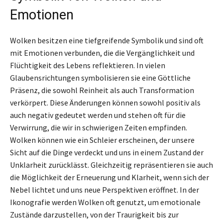
Emotionen
Wolken besitzen eine tiefgreifende Symbolik und sind oft
mit Emotionen verbunden, die die Vergänglichkeit und
Flüchtigkeit des Lebens reflektieren. In vielen
Glaubensrichtungen symbolisieren sie eine Göttliche
Präsenz, die sowohl Reinheit als auch Transformation
verkörpert. Diese Änderungen können sowohl positiv als
auch negativ gedeutet werden und stehen oft für die
Verwirrung, die wir in schwierigen Zeiten empfinden.
Wolken können wie ein Schleier erscheinen, der unsere
Sicht auf die Dinge verdeckt und uns in einem Zustand der
Unklarheit zurücklässt. Gleichzeitig repräsentieren sie auch
die Möglichkeit der Erneuerung und Klarheit, wenn sich der
Nebel lichtet und uns neue Perspektiven eröffnet. In der
Ikonografie werden Wolken oft genutzt, um emotionale
Zustände darzustellen, von der Traurigkeit bis zur