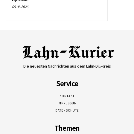
05.08.2026
Die neuesten Nachrichten aus dem Lahn-Dill-Kreis
Service
KONTAKT
IMPRESSUM
DATENSCHUTZ
Themen