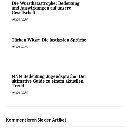
Die Wurstkatastrophe: Bedeutung
und Auswirkungen auf unsere
Gesellschaft
05.08.2026
Türken Witze: Die lustigsten Sprüche
05.08.2026
NNN Bedeutung Jugendsprache: Der
ultimative Guide zu einem aktuellen
Trend
05.08.2026
Kommentieren Sie den Artikel