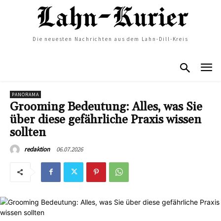
Die neuesten Nachrichten aus dem Lahn-Dill-Kreis
PANORAMA
Grooming Bedeutung: Alles, was Sie
über diese gefährliche Praxis wissen
sollten
06.07.2026
redaktion