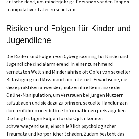
entscheidend, um minderjährige Personen vor den Fängen
manipulativer Täter zu schützen.
Risiken und Folgen für Kinder und
Jugendliche
Die Risiken und Folgen von Cybergrooming für Kinder und
Jugendliche sind alarmierend. In einer zunehmend
vernetzten Welt sind Minderjährige oft Opfer von sexueller
Belästigung und Missbrauch im Internet. Erwachsene, die
diese praktiken anwenden, nutzen ihre Kenntnisse der
Online-Manipulation, um Vertrauen bei jungen Nutzern
aufzubauen und sie dazu zu bringen, sexuelle Handlungen
durchzuführen oder intime Informationen preiszugeben.
Die langfristigen Folgen für die Opfer können
schwerwiegend sein, einschließlich psychologischer
Traumata und körperlicher Schäden. Zudem besteht das