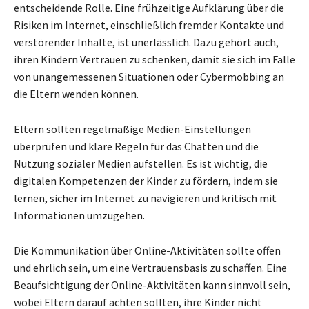
entscheidende Rolle. Eine frühzeitige Aufklärung über die
Risiken im Internet, einschließlich fremder Kontakte und
verstörender Inhalte, ist unerlässlich. Dazu gehört auch,
ihren Kindern Vertrauen zu schenken, damit sie sich im Falle
von unangemessenen Situationen oder Cybermobbing an
die Eltern wenden können.
Eltern sollten regelmäßige Medien-Einstellungen
überprüfen und klare Regeln für das Chatten und die
Nutzung sozialer Medien aufstellen. Es ist wichtig, die
digitalen Kompetenzen der Kinder zu fördern, indem sie
lernen, sicher im Internet zu navigieren und kritisch mit
Informationen umzugehen.
Die Kommunikation über Online-Aktivitäten sollte offen
und ehrlich sein, um eine Vertrauensbasis zu schaffen. Eine
Beaufsichtigung der Online-Aktivitäten kann sinnvoll sein,
wobei Eltern darauf achten sollten, ihre Kinder nicht