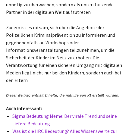
unnötig zu überwachen, sondern als unterstützende
Partner in der digitalen Welt aufzutreten.
Zudem ist es ratsam, sich über die Angebote der
Polizeilichen Kriminalprävention zu informieren und
gegebenenfalls an Workshops oder
Informationsveranstaltungen teilzunehmen, um die
Sicherheit der Kinder im Netz zu erhöhen. Die
Verantwortung für einen sicheren Umgang mit digitalen
Medien liegt nicht nur bei den Kindern, sondern auch bei
den Eltern.
Auch interessant:
Sigma Bedeutung Meme: Der virale Trend und seine
tiefere Bedeutung
Was ist die IIRC Bedeutung? Alles Wissenswerte zur