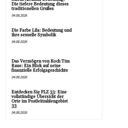
Die tiefere Bedeutung dieses
traditionellen Grußes
04.08.2026
Die Farbe Lila: Bedeutung und
ihre sexuelle Symbolik
04.08.2026
Das Vermögen von Koch Tim
Raue: Ein Blick auf seine
finanzielle Erfolgsgeschichte
04.08.2026
Entdecken Sie PLZ 33: Eine
vollständige Übersicht der
Orte im Postleitzahlengebiet
33
04.08.2026