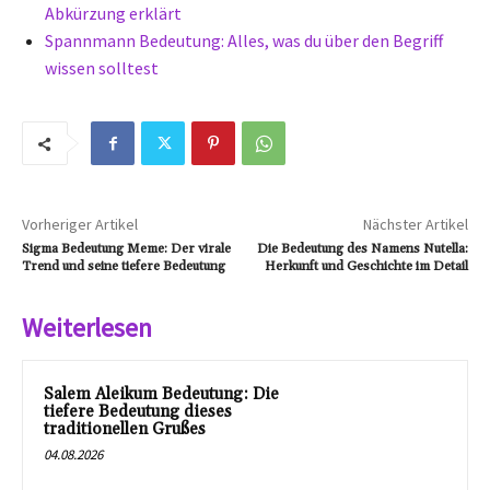
Abkürzung erklärt
Spannmann Bedeutung: Alles, was du über den Begriff
wissen solltest
Vorheriger Artikel
Nächster Artikel
Sigma Bedeutung Meme: Der virale
Die Bedeutung des Namens Nutella:
Trend und seine tiefere Bedeutung
Herkunft und Geschichte im Detail
Weiterlesen
Salem Aleikum Bedeutung: Die
tiefere Bedeutung dieses
traditionellen Grußes
04.08.2026