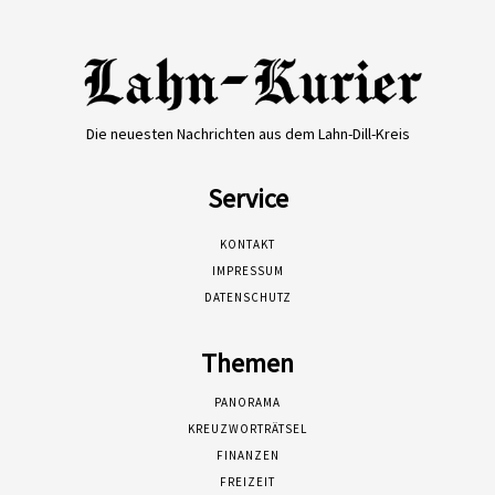
Die neuesten Nachrichten aus dem Lahn-Dill-Kreis
Service
KONTAKT
IMPRESSUM
DATENSCHUTZ
Themen
PANORAMA
KREUZWORTRÄTSEL
FINANZEN
FREIZEIT