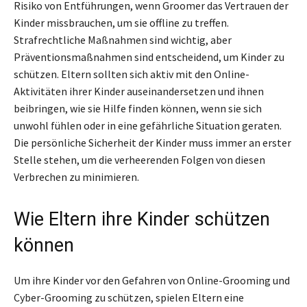
Risiko von Entführungen, wenn Groomer das Vertrauen der
Kinder missbrauchen, um sie offline zu treffen.
Strafrechtliche Maßnahmen sind wichtig, aber
Präventionsmaßnahmen sind entscheidend, um Kinder zu
schützen. Eltern sollten sich aktiv mit den Online-
Aktivitäten ihrer Kinder auseinandersetzen und ihnen
beibringen, wie sie Hilfe finden können, wenn sie sich
unwohl fühlen oder in eine gefährliche Situation geraten.
Die persönliche Sicherheit der Kinder muss immer an erster
Stelle stehen, um die verheerenden Folgen von diesen
Verbrechen zu minimieren.
Wie Eltern ihre Kinder schützen
können
Um ihre Kinder vor den Gefahren von Online-Grooming und
Cyber-Grooming zu schützen, spielen Eltern eine