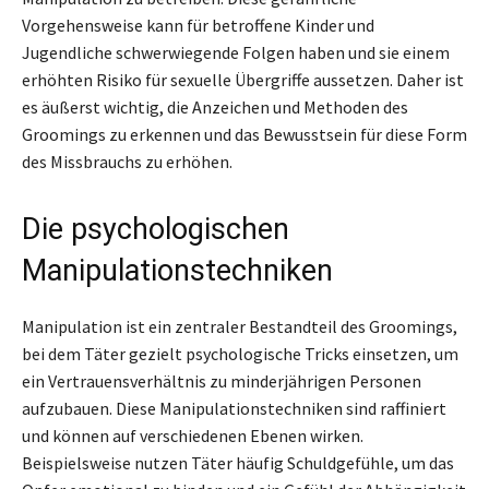
Vorgehensweise kann für betroffene Kinder und
Jugendliche schwerwiegende Folgen haben und sie einem
erhöhten Risiko für sexuelle Übergriffe aussetzen. Daher ist
es äußerst wichtig, die Anzeichen und Methoden des
Groomings zu erkennen und das Bewusstsein für diese Form
des Missbrauchs zu erhöhen.
Die psychologischen
Manipulationstechniken
Manipulation ist ein zentraler Bestandteil des Groomings,
bei dem Täter gezielt psychologische Tricks einsetzen, um
ein Vertrauensverhältnis zu minderjährigen Personen
aufzubauen. Diese Manipulationstechniken sind raffiniert
und können auf verschiedenen Ebenen wirken.
Beispielsweise nutzen Täter häufig Schuldgefühle, um das