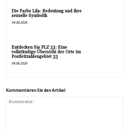
Die Farbe Lila: Bedeutung und ihre
sexuelle Symbolik
04.08.2026
Entdecken Sie PLZ 33: Eine
vollständige Übersicht der Orte im
Postleitzahlengebiet 33
04.08.2026
Kommentieren Sie den Artikel