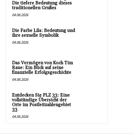
Die tiefere Bedeutung dieses
traditionellen Grußes
04.08.2026
Die Farbe Lila: Bedeutung und
ihre sexuelle Symbolik
04.08.2026
Das Vermögen von Koch Tim
Raue: Ein Blick auf seine
finanzielle Erfolgsgeschichte
04.08.2026
Entdecken Sie PLZ 33: Eine
vollständige Übersicht der
Orte im Postleitzahlengebiet
33
04.08.2026