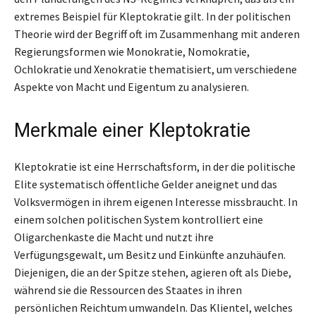
extremes Beispiel für Kleptokratie gilt. In der politischen
Theorie wird der Begriff oft im Zusammenhang mit anderen
Regierungsformen wie Monokratie, Nomokratie,
Ochlokratie und Xenokratie thematisiert, um verschiedene
Aspekte von Macht und Eigentum zu analysieren.
Merkmale einer Kleptokratie
Kleptokratie ist eine Herrschaftsform, in der die politische
Elite systematisch öffentliche Gelder aneignet und das
Volksvermögen in ihrem eigenen Interesse missbraucht. In
einem solchen politischen System kontrolliert eine
Oligarchenkaste die Macht und nutzt ihre
Verfügungsgewalt, um Besitz und Einkünfte anzuhäufen.
Diejenigen, die an der Spitze stehen, agieren oft als Diebe,
während sie die Ressourcen des Staates in ihren
persönlichen Reichtum umwandeln. Das Klientel, welches