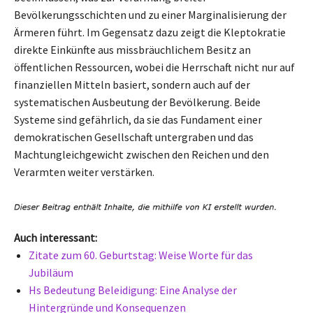
Bevölkerungsschichten und zu einer Marginalisierung der
Ärmeren führt. Im Gegensatz dazu zeigt die Kleptokratie
direkte Einkünfte aus missbräuchlichem Besitz an
öffentlichen Ressourcen, wobei die Herrschaft nicht nur auf
finanziellen Mitteln basiert, sondern auch auf der
systematischen Ausbeutung der Bevölkerung. Beide
Systeme sind gefährlich, da sie das Fundament einer
demokratischen Gesellschaft untergraben und das
Machtungleichgewicht zwischen den Reichen und den
Verarmten weiter verstärken.
Auch interessant:
Zitate zum 60. Geburtstag: Weise Worte für das
Jubiläum
Hs Bedeutung Beleidigung: Eine Analyse der
Hintergründe und Konsequenzen