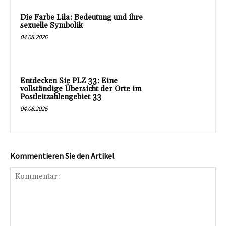
Die Farbe Lila: Bedeutung und ihre
sexuelle Symbolik
04.08.2026
Entdecken Sie PLZ 33: Eine
vollständige Übersicht der Orte im
Postleitzahlengebiet 33
04.08.2026
Kommentieren Sie den Artikel