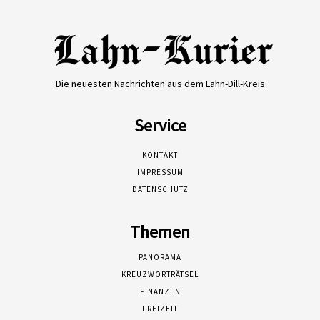
Die neuesten Nachrichten aus dem Lahn-Dill-Kreis
Service
KONTAKT
IMPRESSUM
DATENSCHUTZ
Themen
PANORAMA
KREUZWORTRÄTSEL
FINANZEN
FREIZEIT