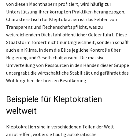
von diesen Machthabern profitiert, wird häufig zur
Unterstützung ihrer korrupten Praktiken herangezogen.
Charakteristisch für Kleptokratien ist das Fehlen von
Transparenz und Rechenschaftspflicht, was zu
weitreichendem Diebstahl öffentlicher Gelder führt. Diese
Staatsform fördert nicht nur Ungleichheit, sondern schafft
auch ein Klima, in dem die Elite jegliche Kontrolle über
Regierung und Gesellschaft ausübt. Die massive
Umverteilung von Ressourcen in den Händen dieser Gruppe
untergräbt die wirtschaftliche Stabilität und gefährdet das
Wohlergehen der breiten Bevölkerung.
Beispiele für Kleptokratien
weltweit
Kleptokratien sind in verschiedenen Teilen der Welt
anzutreffen, wobei sie häufig autokratische