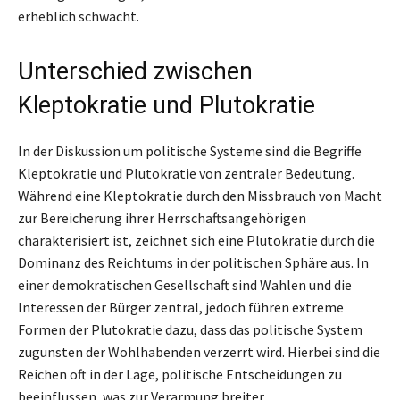
erheblich schwächt.
Unterschied zwischen
Kleptokratie und Plutokratie
In der Diskussion um politische Systeme sind die Begriffe
Kleptokratie und Plutokratie von zentraler Bedeutung.
Während eine Kleptokratie durch den Missbrauch von Macht
zur Bereicherung ihrer Herrschaftsangehörigen
charakterisiert ist, zeichnet sich eine Plutokratie durch die
Dominanz des Reichtums in der politischen Sphäre aus. In
einer demokratischen Gesellschaft sind Wahlen und die
Interessen der Bürger zentral, jedoch führen extreme
Formen der Plutokratie dazu, dass das politische System
zugunsten der Wohlhabenden verzerrt wird. Hierbei sind die
Reichen oft in der Lage, politische Entscheidungen zu
beeinflussen, was zur Verarmung breiter