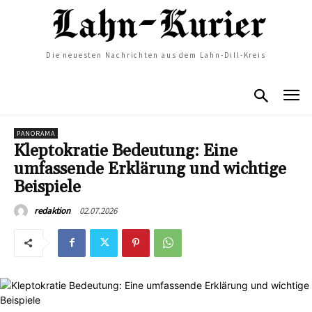
Die neuesten Nachrichten aus dem Lahn-Dill-Kreis
PANORAMA
Kleptokratie Bedeutung: Eine
umfassende Erklärung und wichtige
Beispiele
02.07.2026
redaktion