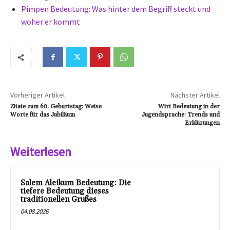
Pimpen Bedeutung: Was hinter dem Begriff steckt und
woher er kommt
Vorheriger Artikel
Nächster Artikel
Zitate zum 60. Geburtstag: Weise
Wirt Bedeutung in der
Worte für das Jubiläum
Jugendsprache: Trends und
Erklärungen
Weiterlesen
Salem Aleikum Bedeutung: Die
tiefere Bedeutung dieses
traditionellen Grußes
04.08.2026