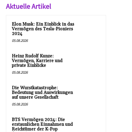
Aktuelle Artikel
Elon Musk: Ein Einblick in das
Vermögen des Tesla-Pioniers
2024
05.08.2026
Heinz Rudolf Kunze:
Vermögen, Karriere und
private Einblicke
05.08.2026
Die Wurstkatastrophe:
Bedeutung und Auswirkungen
auf unsere Gesellschaft
05.08.2026
BTS Vermögen 2024: Die
erstaunlichen Einnahmen und
Reichtümer der K-Pop