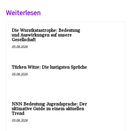
Weiterlesen
Die Wurstkatastrophe: Bedeutung
und Auswirkungen auf unsere
Gesellschaft
05.08.2026
Türken Witze: Die lustigsten Sprüche
05.08.2026
NNN Bedeutung Jugendsprache: Der
ultimative Guide zu einem aktuellen
Trend
05.08.2026