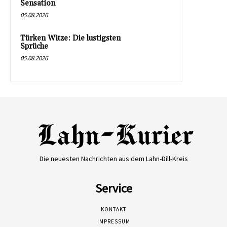
Sensation
05.08.2026
Türken Witze: Die lustigsten
Sprüche
05.08.2026
Die neuesten Nachrichten aus dem Lahn-Dill-Kreis
Service
KONTAKT
IMPRESSUM