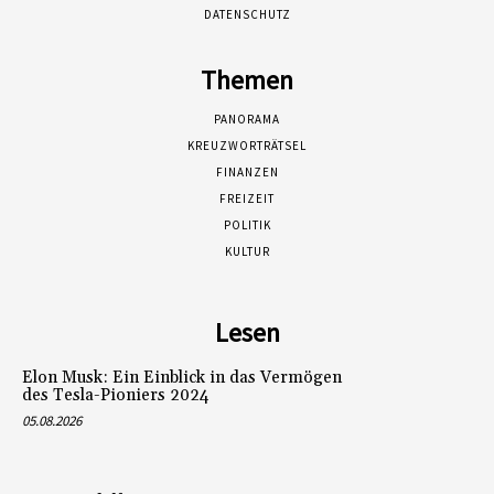
DATENSCHUTZ
Themen
PANORAMA
KREUZWORTRÄTSEL
FINANZEN
FREIZEIT
POLITIK
KULTUR
Lesen
Elon Musk: Ein Einblick in das Vermögen
des Tesla-Pioniers 2024
05.08.2026