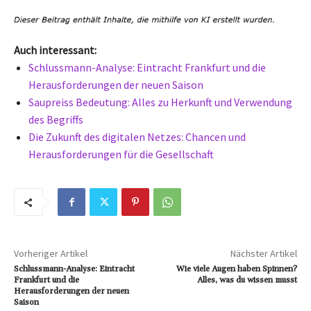
Auch interessant:
Schlussmann-Analyse: Eintracht Frankfurt und die
Herausforderungen der neuen Saison
Saupreiss Bedeutung: Alles zu Herkunft und Verwendung
des Begriffs
Die Zukunft des digitalen Netzes: Chancen und
Herausforderungen für die Gesellschaft
Vorheriger Artikel
Nächster Artikel
Schlussmann-Analyse: Eintracht
Wie viele Augen haben Spinnen?
Frankfurt und die
Alles, was du wissen musst
Herausforderungen der neuen
Saison