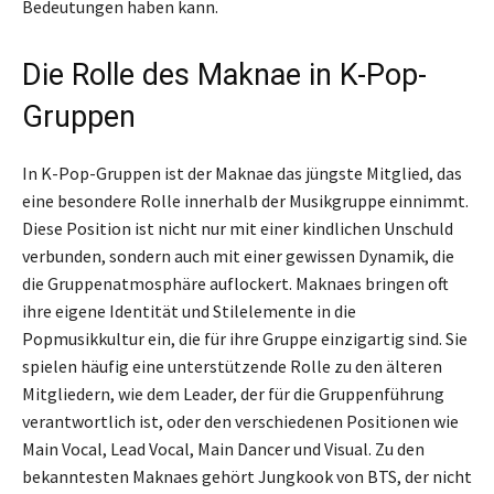
Bedeutungen haben kann.
Die Rolle des Maknae in K-Pop-
Gruppen
In K-Pop-Gruppen ist der Maknae das jüngste Mitglied, das
eine besondere Rolle innerhalb der Musikgruppe einnimmt.
Diese Position ist nicht nur mit einer kindlichen Unschuld
verbunden, sondern auch mit einer gewissen Dynamik, die
die Gruppenatmosphäre auflockert. Maknaes bringen oft
ihre eigene Identität und Stilelemente in die
Popmusikkultur ein, die für ihre Gruppe einzigartig sind. Sie
spielen häufig eine unterstützende Rolle zu den älteren
Mitgliedern, wie dem Leader, der für die Gruppenführung
verantwortlich ist, oder den verschiedenen Positionen wie
Main Vocal, Lead Vocal, Main Dancer und Visual. Zu den
bekanntesten Maknaes gehört Jungkook von BTS, der nicht