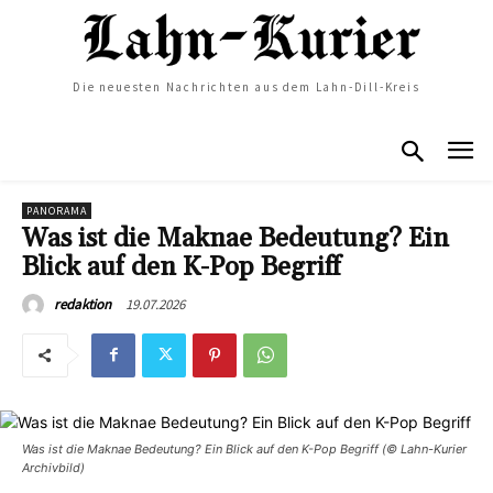
Die neuesten Nachrichten aus dem Lahn-Dill-Kreis
PANORAMA
Was ist die Maknae Bedeutung? Ein
Blick auf den K-Pop Begriff
19.07.2026
redaktion
Was ist die Maknae Bedeutung? Ein Blick auf den K-Pop Begriff (© Lahn-Kurier
Archivbild)