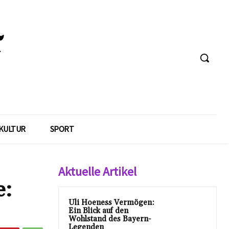
KULTUR
SPORT
Aktuelle Artikel
e:
Uli Hoeness Vermögen:
Ein Blick auf den
Wohlstand des Bayern-
Legenden