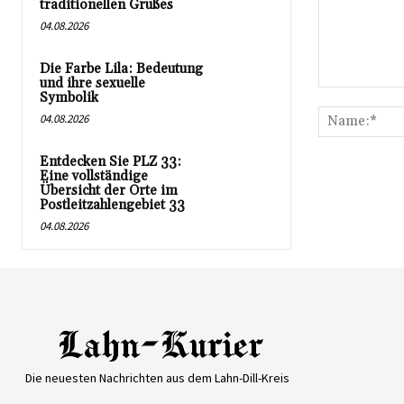
traditionellen Grußes
04.08.2026
Die Farbe Lila: Bedeutung
und ihre sexuelle
Kommentar:
Symbolik
04.08.2026
Entdecken Sie PLZ 33:
Eine vollständige
Übersicht der Orte im
Postleitzahlengebiet 33
04.08.2026
Die neuesten Nachrichten aus dem Lahn-Dill-Kreis