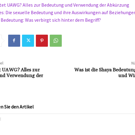
tet UAWG? Alles zur Bedeutung und Verwendung der Abkürzung
es: Die sexuelle Bedeutung und ihre Auswirkungen auf Beziehunge
 Bedeutung: Was verbirgt sich hinter dem Begriff?
el
Nä
t UAWG? Alles zur
Was ist die Shaya Bedeutun
nd Verwendung der
und Wi
 Sie den Artikel