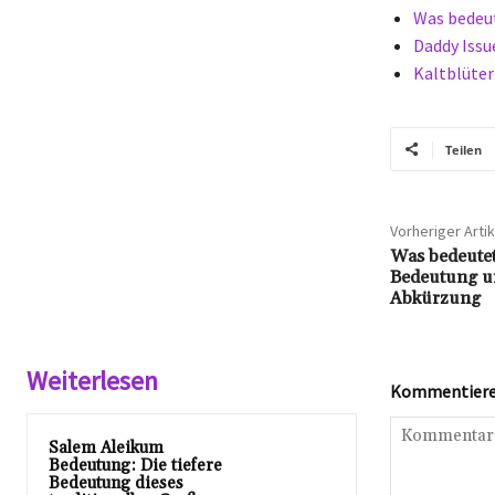
Was bedeu
Daddy Issu
Kaltblüter
Teilen
Vorheriger Artik
Was bedeute
Bedeutung u
Abkürzung
Weiterlesen
Kommentieren
Salem Aleikum
Bedeutung: Die tiefere
Bedeutung dieses