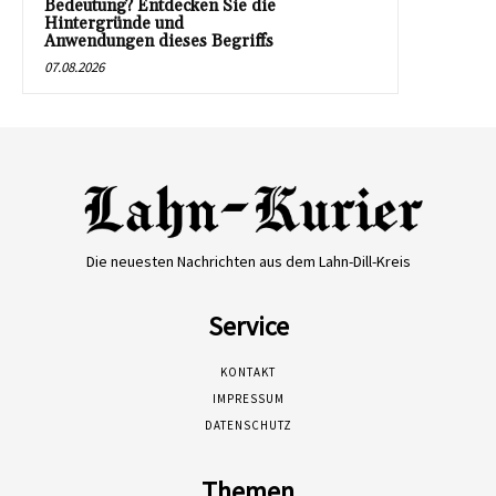
Bedeutung? Entdecken Sie die
Hintergründe und
Anwendungen dieses Begriffs
07.08.2026
Die neuesten Nachrichten aus dem Lahn-Dill-Kreis
Service
KONTAKT
IMPRESSUM
DATENSCHUTZ
Themen