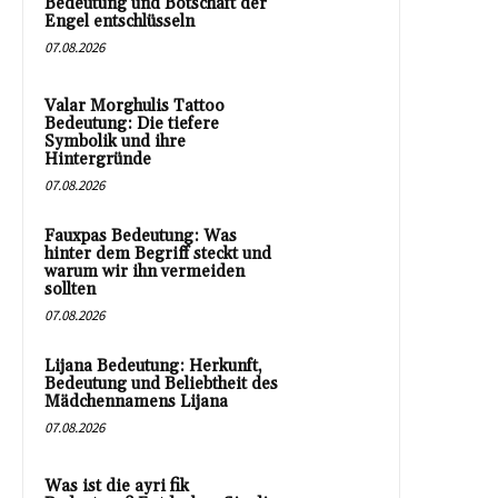
Bedeutung und Botschaft der
Engel entschlüsseln
07.08.2026
Valar Morghulis Tattoo
Bedeutung: Die tiefere
Symbolik und ihre
Hintergründe
07.08.2026
Fauxpas Bedeutung: Was
hinter dem Begriff steckt und
warum wir ihn vermeiden
sollten
07.08.2026
Lijana Bedeutung: Herkunft,
Bedeutung und Beliebtheit des
Mädchennamens Lijana
07.08.2026
Was ist die ayri fik