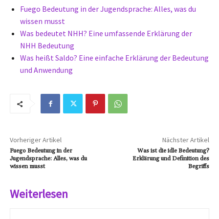
Fuego Bedeutung in der Jugendsprache: Alles, was du
wissen musst
Was bedeutet NHH? Eine umfassende Erklärung der
NHH Bedeutung
Was heißt Saldo? Eine einfache Erklärung der Bedeutung
und Anwendung
Vorheriger Artikel
Nächster Artikel
Fuego Bedeutung in der
Was ist die idle Bedeutung?
Jugendsprache: Alles, was du
Erklärung und Definition des
wissen musst
Begriffs
Weiterlesen