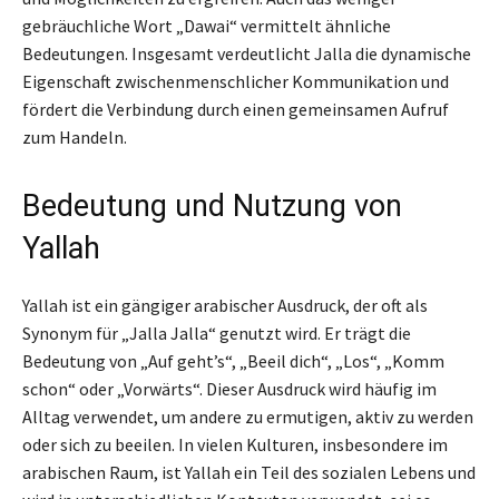
gebräuchliche Wort „Dawai“ vermittelt ähnliche
Bedeutungen. Insgesamt verdeutlicht Jalla die dynamische
Eigenschaft zwischenmenschlicher Kommunikation und
fördert die Verbindung durch einen gemeinsamen Aufruf
zum Handeln.
Bedeutung und Nutzung von
Yallah
Yallah ist ein gängiger arabischer Ausdruck, der oft als
Synonym für „Jalla Jalla“ genutzt wird. Er trägt die
Bedeutung von „Auf geht’s“, „Beeil dich“, „Los“, „Komm
schon“ oder „Vorwärts“. Dieser Ausdruck wird häufig im
Alltag verwendet, um andere zu ermutigen, aktiv zu werden
oder sich zu beeilen. In vielen Kulturen, insbesondere im
arabischen Raum, ist Yallah ein Teil des sozialen Lebens und