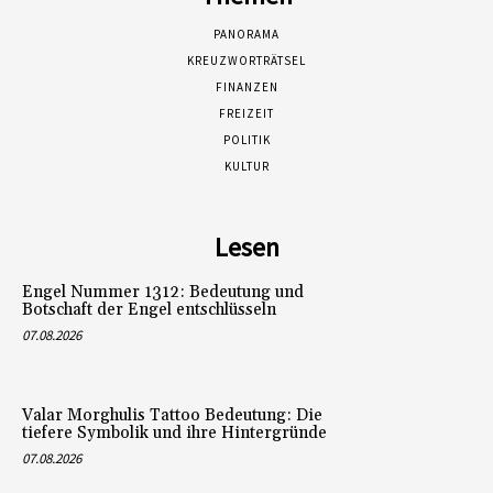
PANORAMA
KREUZWORTRÄTSEL
FINANZEN
FREIZEIT
POLITIK
KULTUR
Lesen
Engel Nummer 1312: Bedeutung und
Botschaft der Engel entschlüsseln
07.08.2026
Valar Morghulis Tattoo Bedeutung: Die
tiefere Symbolik und ihre Hintergründe
07.08.2026