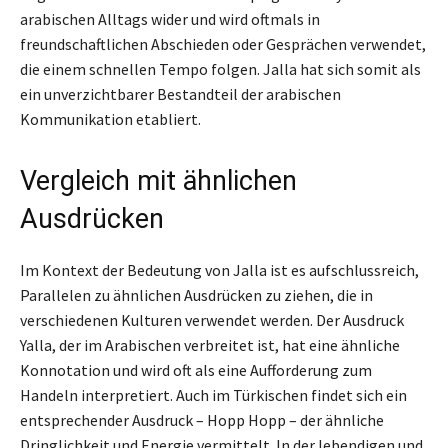
arabischen Alltags wider und wird oftmals in
freundschaftlichen Abschieden oder Gesprächen verwendet,
die einem schnellen Tempo folgen. Jalla hat sich somit als
ein unverzichtbarer Bestandteil der arabischen
Kommunikation etabliert.
Vergleich mit ähnlichen
Ausdrücken
Im Kontext der Bedeutung von Jalla ist es aufschlussreich,
Parallelen zu ähnlichen Ausdrücken zu ziehen, die in
verschiedenen Kulturen verwendet werden. Der Ausdruck
Yalla, der im Arabischen verbreitet ist, hat eine ähnliche
Konnotation und wird oft als eine Aufforderung zum
Handeln interpretiert. Auch im Türkischen findet sich ein
entsprechender Ausdruck – Hopp Hopp – der ähnliche
Dringlichkeit und Energie vermittelt. In der lebendigen und