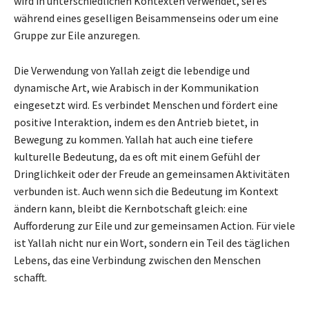
wird in unterschiedlichen Kontexten verwendet, sei es
während eines geselligen Beisammenseins oder um eine
Gruppe zur Eile anzuregen.
Die Verwendung von Yallah zeigt die lebendige und
dynamische Art, wie Arabisch in der Kommunikation
eingesetzt wird. Es verbindet Menschen und fördert eine
positive Interaktion, indem es den Antrieb bietet, in
Bewegung zu kommen. Yallah hat auch eine tiefere
kulturelle Bedeutung, da es oft mit einem Gefühl der
Dringlichkeit oder der Freude an gemeinsamen Aktivitäten
verbunden ist. Auch wenn sich die Bedeutung im Kontext
ändern kann, bleibt die Kernbotschaft gleich: eine
Aufforderung zur Eile und zur gemeinsamen Action. Für viele
ist Yallah nicht nur ein Wort, sondern ein Teil des täglichen
Lebens, das eine Verbindung zwischen den Menschen
schafft.