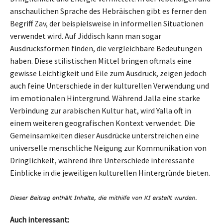
anschaulichen Sprache des Hebräischen gibt es ferner den
Begriff Zav, der beispielsweise in informellen Situationen
verwendet wird. Auf Jiddisch kann man sogar
Ausdrucksformen finden, die vergleichbare Bedeutungen
haben. Diese stilistischen Mittel bringen oftmals eine
gewisse Leichtigkeit und Eile zum Ausdruck, zeigen jedoch
auch feine Unterschiede in der kulturellen Verwendung und
im emotionalen Hintergrund. Während Jalla eine starke
Verbindung zur arabischen Kultur hat, wird Yalla oft in
einem weiteren geografischen Kontext verwendet. Die
Gemeinsamkeiten dieser Ausdrücke unterstreichen eine
universelle menschliche Neigung zur Kommunikation von
Dringlichkeit, während ihre Unterschiede interessante
Einblicke in die jeweiligen kulturellen Hintergründe bieten.
Auch interessant: