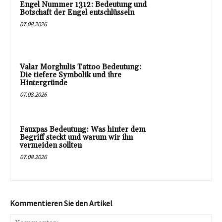
Engel Nummer 1312: Bedeutung und
Botschaft der Engel entschlüsseln
07.08.2026
Valar Morghulis Tattoo Bedeutung:
Die tiefere Symbolik und ihre
Hintergründe
07.08.2026
Fauxpas Bedeutung: Was hinter dem
Begriff steckt und warum wir ihn
vermeiden sollten
07.08.2026
Kommentieren Sie den Artikel