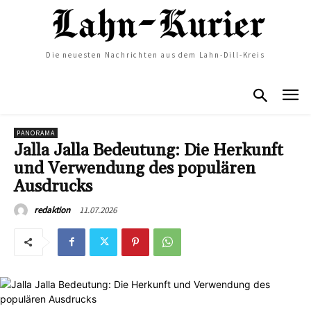
Die neuesten Nachrichten aus dem Lahn-Dill-Kreis
PANORAMA
Jalla Jalla Bedeutung: Die Herkunft
und Verwendung des populären
Ausdrucks
11.07.2026
redaktion