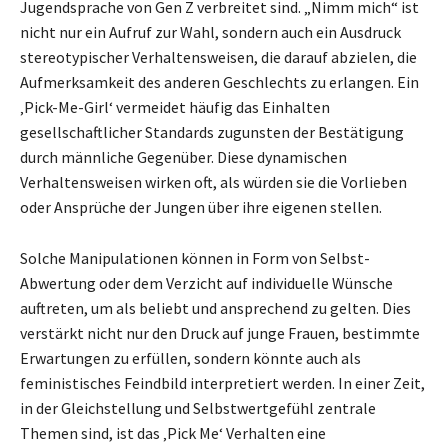
Jugendsprache von Gen Z verbreitet sind. „Nimm mich“ ist
nicht nur ein Aufruf zur Wahl, sondern auch ein Ausdruck
stereotypischer Verhaltensweisen, die darauf abzielen, die
Aufmerksamkeit des anderen Geschlechts zu erlangen. Ein
‚Pick-Me-Girl‘ vermeidet häufig das Einhalten
gesellschaftlicher Standards zugunsten der Bestätigung
durch männliche Gegenüber. Diese dynamischen
Verhaltensweisen wirken oft, als würden sie die Vorlieben
oder Ansprüche der Jungen über ihre eigenen stellen.
Solche Manipulationen können in Form von Selbst-
Abwertung oder dem Verzicht auf individuelle Wünsche
auftreten, um als beliebt und ansprechend zu gelten. Dies
verstärkt nicht nur den Druck auf junge Frauen, bestimmte
Erwartungen zu erfüllen, sondern könnte auch als
feministisches Feindbild interpretiert werden. In einer Zeit,
in der Gleichstellung und Selbstwertgefühl zentrale
Themen sind, ist das ‚Pick Me‘ Verhalten eine