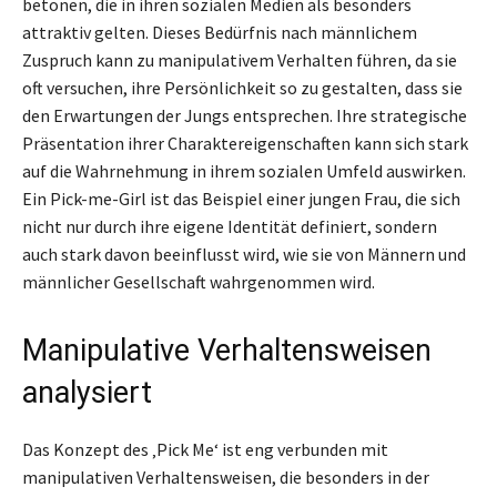
betonen, die in ihren sozialen Medien als besonders
attraktiv gelten. Dieses Bedürfnis nach männlichem
Zuspruch kann zu manipulativem Verhalten führen, da sie
oft versuchen, ihre Persönlichkeit so zu gestalten, dass sie
den Erwartungen der Jungs entsprechen. Ihre strategische
Präsentation ihrer Charaktereigenschaften kann sich stark
auf die Wahrnehmung in ihrem sozialen Umfeld auswirken.
Ein Pick-me-Girl ist das Beispiel einer jungen Frau, die sich
nicht nur durch ihre eigene Identität definiert, sondern
auch stark davon beeinflusst wird, wie sie von Männern und
männlicher Gesellschaft wahrgenommen wird.
Manipulative Verhaltensweisen
analysiert
Das Konzept des ‚Pick Me‘ ist eng verbunden mit
manipulativen Verhaltensweisen, die besonders in der