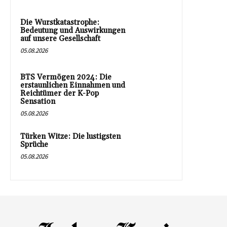
Die Wurstkatastrophe:
Bedeutung und Auswirkungen
auf unsere Gesellschaft
05.08.2026
BTS Vermögen 2024: Die
erstaunlichen Einnahmen und
Reichtümer der K-Pop
Sensation
05.08.2026
Türken Witze: Die lustigsten
Sprüche
05.08.2026