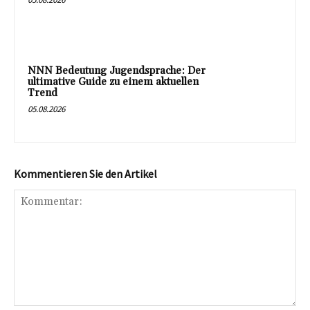
NNN Bedeutung Jugendsprache: Der
ultimative Guide zu einem aktuellen
Trend
05.08.2026
Kommentieren Sie den Artikel