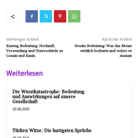
Vorheriger Artikel
Nächster Artikel
Kuzeng Bedeutung: Herkunft,
Stonks Bedeutung: Was das Meme
Verwendung und Unterschiede zu
wirklich bedeutet und woher es
Cousin und Kusin
stammt
Weiterlesen
Die Wurstkatastrophe: Bedeutung
und Auswirkungen auf unsere
Gesellschaft
05.08.2026
Türken Witze: Die lustigsten Sprüche
05.08.2026