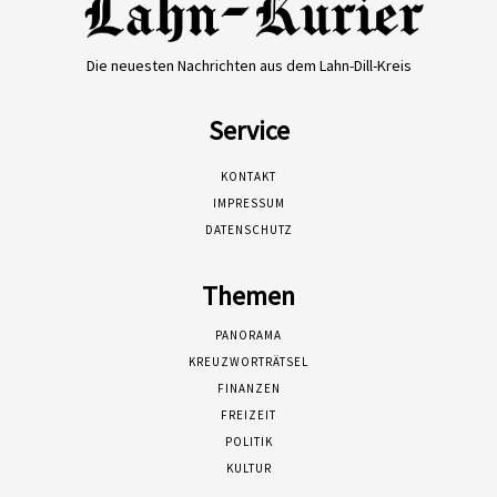
Die neuesten Nachrichten aus dem Lahn-Dill-Kreis
Service
KONTAKT
IMPRESSUM
DATENSCHUTZ
Themen
PANORAMA
KREUZWORTRÄTSEL
FINANZEN
FREIZEIT
POLITIK
KULTUR