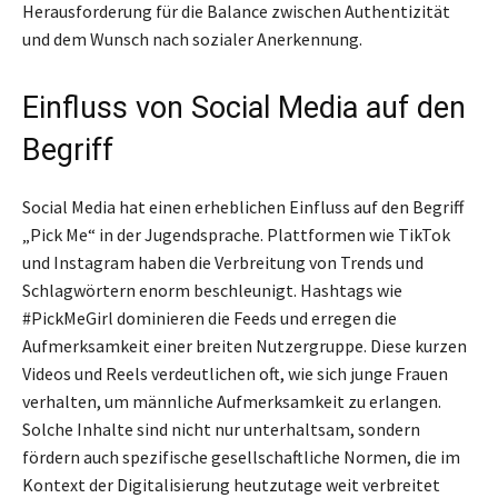
Herausforderung für die Balance zwischen Authentizität
und dem Wunsch nach sozialer Anerkennung.
Einfluss von Social Media auf den
Begriff
Social Media hat einen erheblichen Einfluss auf den Begriff
„Pick Me“ in der Jugendsprache. Plattformen wie TikTok
und Instagram haben die Verbreitung von Trends und
Schlagwörtern enorm beschleunigt. Hashtags wie
#PickMeGirl dominieren die Feeds und erregen die
Aufmerksamkeit einer breiten Nutzergruppe. Diese kurzen
Videos und Reels verdeutlichen oft, wie sich junge Frauen
verhalten, um männliche Aufmerksamkeit zu erlangen.
Solche Inhalte sind nicht nur unterhaltsam, sondern
fördern auch spezifische gesellschaftliche Normen, die im
Kontext der Digitalisierung heutzutage weit verbreitet