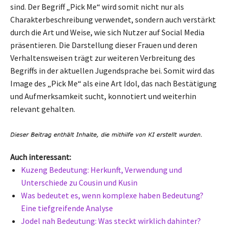
sind. Der Begriff „Pick Me“ wird somit nicht nur als
Charakterbeschreibung verwendet, sondern auch verstärkt
durch die Art und Weise, wie sich Nutzer auf Social Media
präsentieren. Die Darstellung dieser Frauen und deren
Verhaltensweisen trägt zur weiteren Verbreitung des
Begriffs in der aktuellen Jugendsprache bei. Somit wird das
Image des „Pick Me“ als eine Art Idol, das nach Bestätigung
und Aufmerksamkeit sucht, konnotiert und weiterhin
relevant gehalten.
Auch interessant:
Kuzeng Bedeutung: Herkunft, Verwendung und
Unterschiede zu Cousin und Kusin
Was bedeutet es, wenn komplexe haben Bedeutung?
Eine tiefgreifende Analyse
Jodel nah Bedeutung: Was steckt wirklich dahinter?