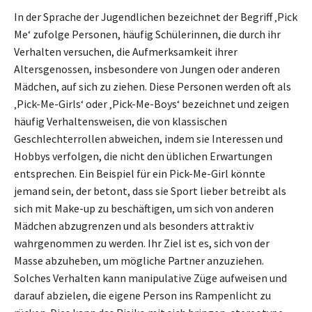
In der Sprache der Jugendlichen bezeichnet der Begriff ‚Pick
Me‘ zufolge Personen, häufig Schülerinnen, die durch ihr
Verhalten versuchen, die Aufmerksamkeit ihrer
Altersgenossen, insbesondere von Jungen oder anderen
Mädchen, auf sich zu ziehen. Diese Personen werden oft als
‚Pick-Me-Girls‘ oder ‚Pick-Me-Boys‘ bezeichnet und zeigen
häufig Verhaltensweisen, die von klassischen
Geschlechterrollen abweichen, indem sie Interessen und
Hobbys verfolgen, die nicht den üblichen Erwartungen
entsprechen. Ein Beispiel für ein Pick-Me-Girl könnte
jemand sein, der betont, dass sie Sport lieber betreibt als
sich mit Make-up zu beschäftigen, um sich von anderen
Mädchen abzugrenzen und als besonders attraktiv
wahrgenommen zu werden. Ihr Ziel ist es, sich von der
Masse abzuheben, um mögliche Partner anzuziehen.
Solches Verhalten kann manipulative Züge aufweisen und
darauf abzielen, die eigene Person ins Rampenlicht zu