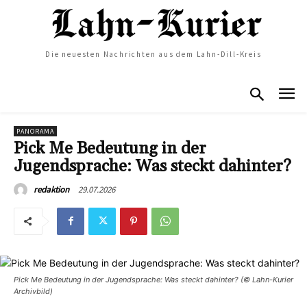
Die neuesten Nachrichten aus dem Lahn-Dill-Kreis
PANORAMA
Pick Me Bedeutung in der
Jugendsprache: Was steckt dahinter?
29.07.2026
redaktion
Pick Me Bedeutung in der Jugendsprache: Was steckt dahinter? (© Lahn-Kurier
Archivbild)