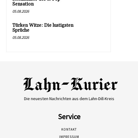
Sensation
05.08.2026
Türken Witze: Die lustigsten
Sprüche
05.08.2026
Die neuesten Nachrichten aus dem Lahn-Dill-Kreis
Service
KONTAKT
IMPRESSUM