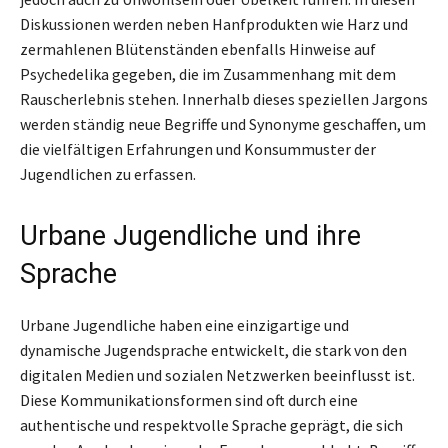
Diskussionen werden neben Hanfprodukten wie Harz und
zermahlenen Blütenständen ebenfalls Hinweise auf
Psychedelika gegeben, die im Zusammenhang mit dem
Rauscherlebnis stehen. Innerhalb dieses speziellen Jargons
werden ständig neue Begriffe und Synonyme geschaffen, um
die vielfältigen Erfahrungen und Konsummuster der
Jugendlichen zu erfassen.
Urbane Jugendliche und ihre
Sprache
Urbane Jugendliche haben eine einzigartige und
dynamische Jugendsprache entwickelt, die stark von den
digitalen Medien und sozialen Netzwerken beeinflusst ist.
Diese Kommunikationsformen sind oft durch eine
authentische und respektvolle Sprache geprägt, die sich