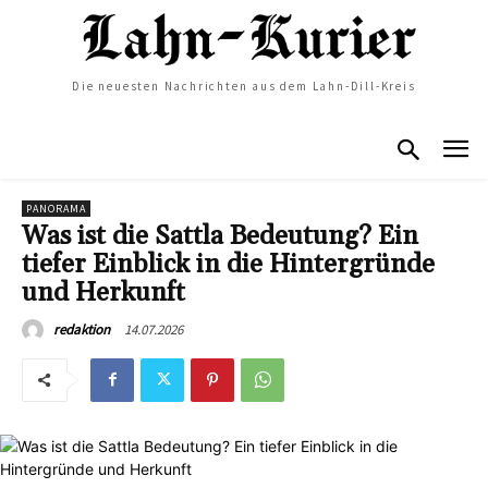
Die neuesten Nachrichten aus dem Lahn-Dill-Kreis
PANORAMA
Was ist die Sattla Bedeutung? Ein
tiefer Einblick in die Hintergründe
und Herkunft
14.07.2026
redaktion