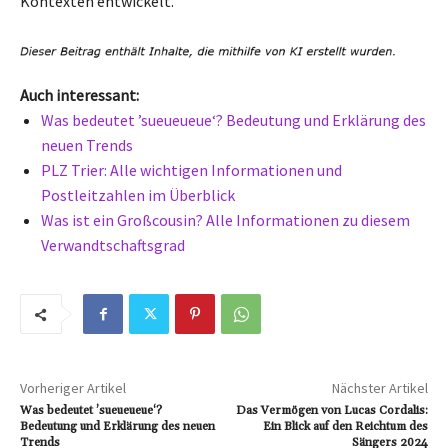
Kontexten entwickelt.
Auch interessant:
Was bedeutet ’sueueueue‘? Bedeutung und Erklärung des
neuen Trends
PLZ Trier: Alle wichtigen Informationen und
Postleitzahlen im Überblick
Was ist ein Großcousin? Alle Informationen zu diesem
Verwandtschaftsgrad
Vorheriger Artikel
Nächster Artikel
Was bedeutet ’sueueueue‘?
Das Vermögen von Lucas Cordalis:
Bedeutung und Erklärung des neuen
Ein Blick auf den Reichtum des
Trends
Sängers 2024