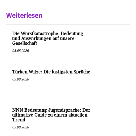
Weiterlesen
Die Wurstkatastrophe: Bedeutung
und Auswirkungen auf unsere
Gesellschaft
05.08.2026
Türken Witze: Die lustigsten Sprüche
05.08.2026
NNN Bedeutung Jugendsprache: Der
ultimative Guide zu einem aktuellen
Trend
05.08.2026