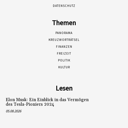
DATENSCHUTZ
Themen
PANORAMA
KREUZWORTRÄTSEL
FINANZEN
FREIZEIT
POLITIK
KULTUR
Lesen
Elon Musk: Ein Einblick in das Vermögen
des Tesla-Pioniers 2024
05.08.2026