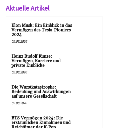
Aktuelle Artikel
Elon Musk: Ein Einblick in das
Vermögen des Tesla-Pioniers
2024
05.08.2026
Heinz Rudolf Kunze:
Vermögen, Karriere und
private Einblicke
05.08.2026
Die Wurstkatastrophe:
Bedeutung und Auswirkungen
auf unsere Gesellschaft
05.08.2026
BTS Vermögen 2024: Die
erstaunlichen Einnahmen und
Reichtümer der K-Pop