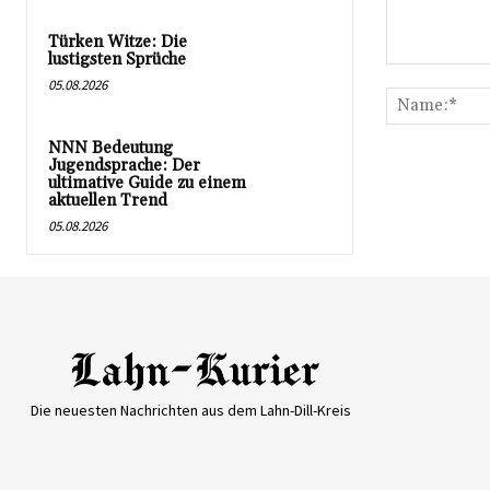
Türken Witze: Die
lustigsten Sprüche
Kommentar:
05.08.2026
NNN Bedeutung
Jugendsprache: Der
ultimative Guide zu einem
aktuellen Trend
05.08.2026
Die neuesten Nachrichten aus dem Lahn-Dill-Kreis