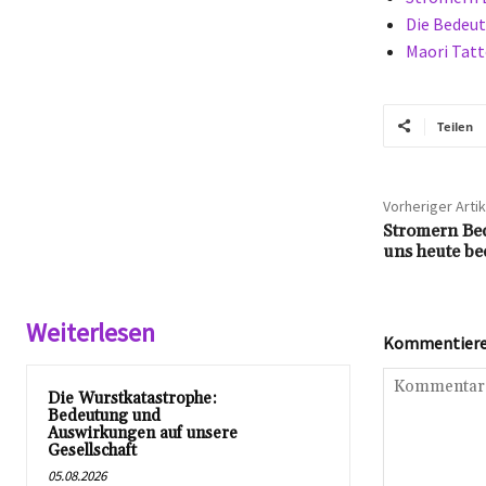
Die Bedeut
Maori Tatt
Teilen
Vorheriger Artik
Stromern Bed
uns heute be
Weiterlesen
Kommentieren
Die Wurstkatastrophe:
Bedeutung und
Auswirkungen auf unsere
Gesellschaft
05.08.2026