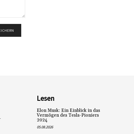
Lesen
Elon Musk: Ein Einblick in das
Vermögen des Tesla-Pioniers
L
2024
05.08.2026