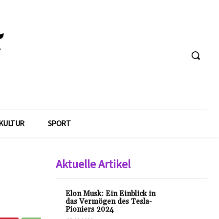
KULTUR
SPORT
Aktuelle Artikel
Elon Musk: Ein Einblick in
das Vermögen des Tesla-
Pioniers 2024