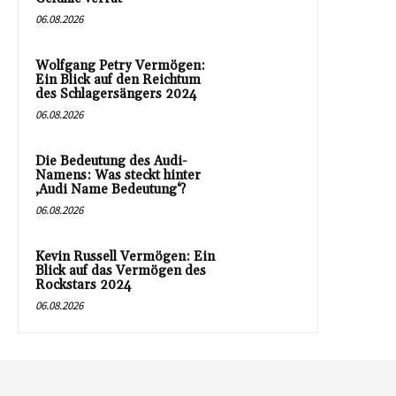
06.08.2026
Wolfgang Petry Vermögen:
Ein Blick auf den Reichtum
des Schlagersängers 2024
06.08.2026
Die Bedeutung des Audi-
Namens: Was steckt hinter
‚Audi Name Bedeutung‘?
06.08.2026
Kevin Russell Vermögen: Ein
Blick auf das Vermögen des
Rockstars 2024
06.08.2026