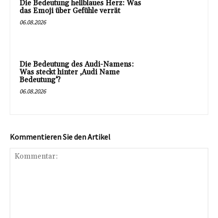
Die Bedeutung hellblaues Herz: Was
das Emoji über Gefühle verrät
06.08.2026
Die Bedeutung des Audi-Namens:
Was steckt hinter ‚Audi Name
Bedeutung‘?
06.08.2026
Kommentieren Sie den Artikel