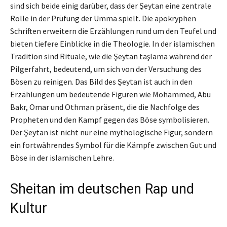
sind sich beide einig darüber, dass der Şeytan eine zentrale
Rolle in der Prüfung der Umma spielt. Die apokryphen
Schriften erweitern die Erzählungen rund um den Teufel und
bieten tiefere Einblicke in die Theologie. In der islamischen
Tradition sind Rituale, wie die Şeytan taşlama während der
Pilgerfahrt, bedeutend, um sich von der Versuchung des
Bösen zu reinigen. Das Bild des Şeytan ist auch in den
Erzählungen um bedeutende Figuren wie Mohammed, Abu
Bakr, Omar und Othman präsent, die die Nachfolge des
Propheten und den Kampf gegen das Böse symbolisieren.
Der Şeytan ist nicht nur eine mythologische Figur, sondern
ein fortwährendes Symbol für die Kämpfe zwischen Gut und
Böse in der islamischen Lehre.
Sheitan im deutschen Rap und
Kultur