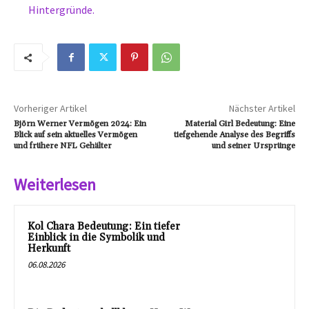
Hintergründe.
Vorheriger Artikel
Nächster Artikel
Björn Werner Vermögen 2024: Ein
Material Girl Bedeutung: Eine
Blick auf sein aktuelles Vermögen
tiefgehende Analyse des Begriffs
und frühere NFL Gehälter
und seiner Ursprünge
Weiterlesen
Kol Chara Bedeutung: Ein tiefer
Einblick in die Symbolik und
Herkunft
06.08.2026