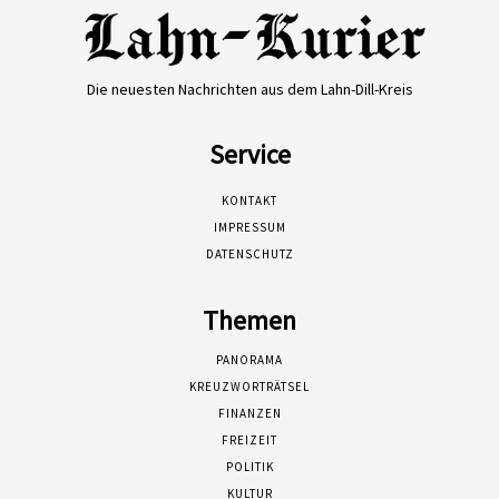
Die neuesten Nachrichten aus dem Lahn-Dill-Kreis
Service
KONTAKT
IMPRESSUM
DATENSCHUTZ
Themen
PANORAMA
KREUZWORTRÄTSEL
FINANZEN
FREIZEIT
POLITIK
KULTUR