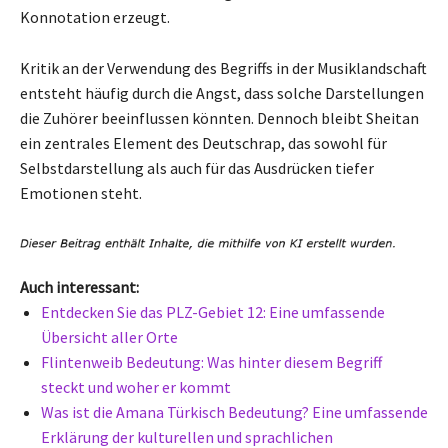
Konnotation erzeugt.
Kritik an der Verwendung des Begriffs in der Musiklandschaft
entsteht häufig durch die Angst, dass solche Darstellungen
die Zuhörer beeinflussen könnten. Dennoch bleibt Sheitan
ein zentrales Element des Deutschrap, das sowohl für
Selbstdarstellung als auch für das Ausdrücken tiefer
Emotionen steht.
Auch interessant:
Entdecken Sie das PLZ-Gebiet 12: Eine umfassende
Übersicht aller Orte
Flintenweib Bedeutung: Was hinter diesem Begriff
steckt und woher er kommt
Was ist die Amana Türkisch Bedeutung? Eine umfassende
Erklärung der kulturellen und sprachlichen