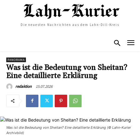
Die neuesten Nachrichten aus dem Lahn-Dill-Kreis
PANORAMA
Was ist die Bedeutung von Sheitan?
Eine detaillierte Erklärung
15.07.2026
redaktion
Was ist die Bedeutung von Sheitan? Eine detaillierte Erklärung (© Lahn-Kurier
Archivbild)