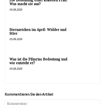
Die Bedeutung einer koketten Frau:
Was macht sie aus?
03.08.2026
Sternzeichen im April: Widder und
Stier
03.08.2026
Was ist die Filmriss Bedeutung und
wie entsteht er?
03.08.2026
Kommentieren Sie den Artikel