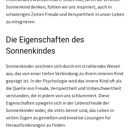
Sonnenkind denken, fühlen wir uns inspiriert, auch in
schwierigen Zeiten Freude und Verspieltheit in unser Leben
zu integrieren.
Die Eigenschaften des
Sonnenkindes
Sonnenkinder zeichnen sich durch ein strahlendes Wesen
aus, das von einer tiefen Verbindung zu ihrem inneren Kind
geprägt ist. In der Psychologie wird das innere Kind oft als
die Quelle von Freude, Verspieltheit und Unbeschwertheit
verstanden, die in jedem von uns schlummert. Diese
Eigenschaften spiegeln sich in der Lebensfreude der
Sonnenkinder wider, die stets bereit sind, das Leben in
vollen Zügen zu genießen und kreative Lösungen für
Herausforderungen zu finden.