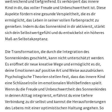
weitreichend und tiefgreifend. Es verkörpert das innere
Kind in dir, das voller Freude und Unbeschwertheit ist. Diese
Aspekte fördern eine gesunde Verspieltheit, die es dir
ermöglicht, das Leben in seiner vollen Farbenpracht zu
genießen. Indem du das Sonnenkind in dir aktivierst, stärkt
sich dein Selbstwertgefühl und du entwickelst ein höheres
Maß an Selbstakzeptanz.
Die Transformation, die durch die Integration des
Sonnenkindes geschieht, kann nicht unterschätzt werden.
Es eröffnet dir neue kreative Wege und ermöglicht es dir,
deine Emotionen auf positive Art und Weise auszudrücken.
Psychologische Theorien stellen fest, dass das innere Kind
eine Schlüsselrolle im emotionalen Wohlbefinden spielt.
Wenn du die Freude und Unbeschwertheit des Sonnenkindes
in deinen Alltag integrierst, erfährst du eine tiefere
Verbindung zu dir selbst und kannst die Herausforderungen
des Lebens mit einer optimistischen Haltung angehen. So