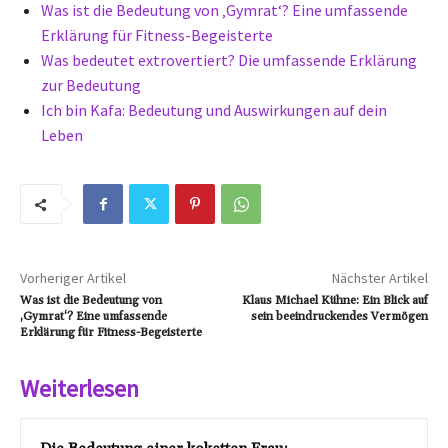
Was ist die Bedeutung von ‚Gymrat‘? Eine umfassende
Erklärung für Fitness-Begeisterte
Was bedeutet extrovertiert? Die umfassende Erklärung
zur Bedeutung
Ich bin Kafa: Bedeutung und Auswirkungen auf dein
Leben
Vorheriger Artikel
Nächster Artikel
Was ist die Bedeutung von
Klaus Michael Kühne: Ein Blick auf
‚Gymrat‘? Eine umfassende
sein beeindruckendes Vermögen
Erklärung für Fitness-Begeisterte
Weiterlesen