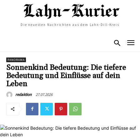
Die neuesten Nachrichten aus dem Lahn-Dill-Kreis
PANORAMA
Sonnenkind Bedeutung: Die tiefere
Bedeutung und Einflüsse auf dein
Leben
27.07.2026
redaktion