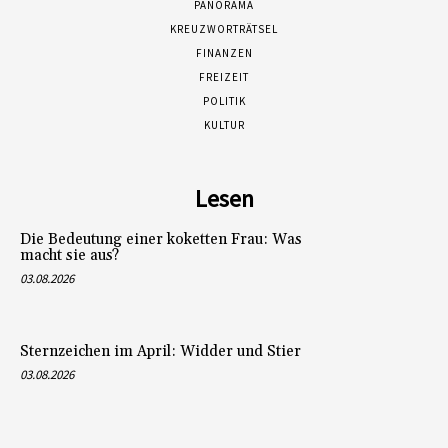
PANORAMA
KREUZWORTRÄTSEL
FINANZEN
FREIZEIT
POLITIK
KULTUR
Lesen
Die Bedeutung einer koketten Frau: Was
macht sie aus?
03.08.2026
Sternzeichen im April: Widder und Stier
03.08.2026