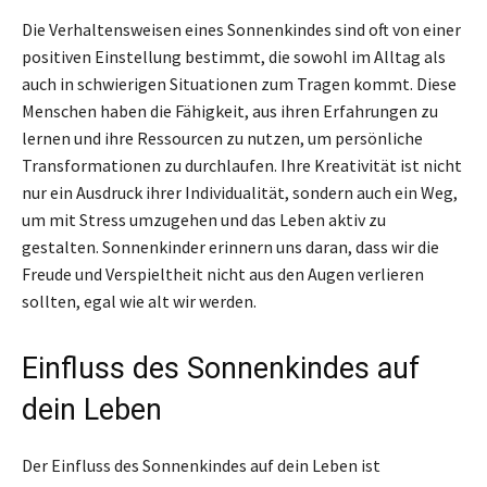
Die Verhaltensweisen eines Sonnenkindes sind oft von einer
positiven Einstellung bestimmt, die sowohl im Alltag als
auch in schwierigen Situationen zum Tragen kommt. Diese
Menschen haben die Fähigkeit, aus ihren Erfahrungen zu
lernen und ihre Ressourcen zu nutzen, um persönliche
Transformationen zu durchlaufen. Ihre Kreativität ist nicht
nur ein Ausdruck ihrer Individualität, sondern auch ein Weg,
um mit Stress umzugehen und das Leben aktiv zu
gestalten. Sonnenkinder erinnern uns daran, dass wir die
Freude und Verspieltheit nicht aus den Augen verlieren
sollten, egal wie alt wir werden.
Einfluss des Sonnenkindes auf
dein Leben
Der Einfluss des Sonnenkindes auf dein Leben ist