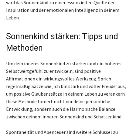
wird das Sonnenkind zu einer essenziellen Quelle der
Inspiration und der emotionalen Intelligenz in deinem
Leben.
Sonnenkind stärken: Tipps und
Methoden
Um dein inneres Sonnenkind zu stärken und ein höheres
Selbstwertgefühl zu entwickeln, sind positive
Affirmationen ein wirkungsvolles Werkzeug. Sprich
regelmäßig Sätze wie ‚Ich bin stark und voller Freude‘ aus,
um positive Glaubenssätze in deinem Leben zu verankern.
Diese Methode fördert nicht nur deine persönliche
Entwicklung, sondern auch die Harmonische Balance
zwischen deinem inneren Sonnenkind und Schattenkind.
Spontaneität und Abenteuer sind weitere Schlüssel zu