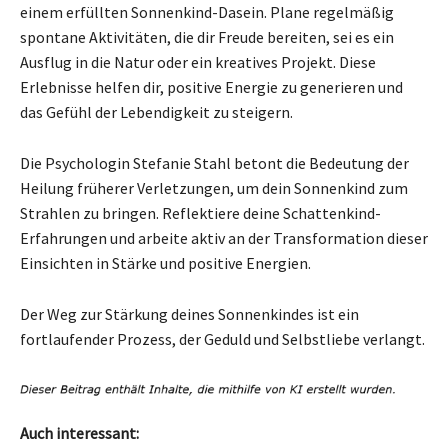
einem erfüllten Sonnenkind-Dasein. Plane regelmäßig
spontane Aktivitäten, die dir Freude bereiten, sei es ein
Ausflug in die Natur oder ein kreatives Projekt. Diese
Erlebnisse helfen dir, positive Energie zu generieren und
das Gefühl der Lebendigkeit zu steigern.
Die Psychologin Stefanie Stahl betont die Bedeutung der
Heilung früherer Verletzungen, um dein Sonnenkind zum
Strahlen zu bringen. Reflektiere deine Schattenkind-
Erfahrungen und arbeite aktiv an der Transformation dieser
Einsichten in Stärke und positive Energien.
Der Weg zur Stärkung deines Sonnenkindes ist ein
fortlaufender Prozess, der Geduld und Selbstliebe verlangt.
Auch interessant: