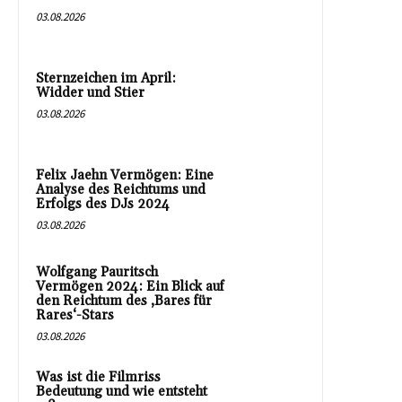
03.08.2026
Sternzeichen im April:
Widder und Stier
03.08.2026
Felix Jaehn Vermögen: Eine
Analyse des Reichtums und
Erfolgs des DJs 2024
03.08.2026
Wolfgang Pauritsch
Vermögen 2024: Ein Blick auf
den Reichtum des ‚Bares für
Rares‘-Stars
03.08.2026
Was ist die Filmriss
Bedeutung und wie entsteht