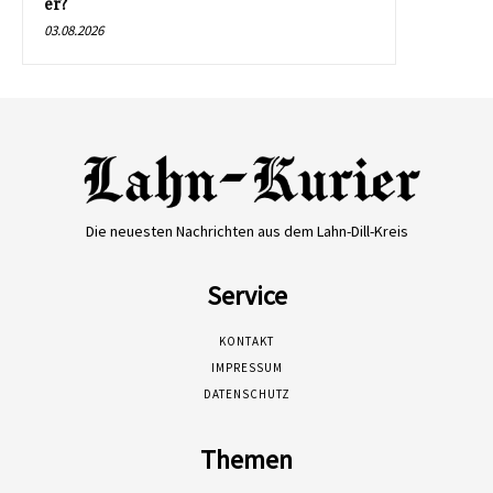
er?
03.08.2026
Die neuesten Nachrichten aus dem Lahn-Dill-Kreis
Service
KONTAKT
IMPRESSUM
DATENSCHUTZ
Themen