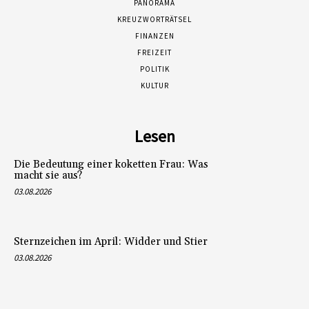
PANORAMA
KREUZWORTRÄTSEL
FINANZEN
FREIZEIT
POLITIK
KULTUR
Lesen
Die Bedeutung einer koketten Frau: Was
macht sie aus?
03.08.2026
Sternzeichen im April: Widder und Stier
03.08.2026