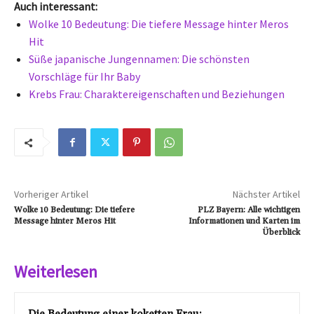
Auch interessant:
Wolke 10 Bedeutung: Die tiefere Message hinter Meros
Hit
Süße japanische Jungennamen: Die schönsten
Vorschläge für Ihr Baby
Krebs Frau: Charaktereigenschaften und Beziehungen
Vorheriger Artikel
Nächster Artikel
Wolke 10 Bedeutung: Die tiefere
PLZ Bayern: Alle wichtigen
Message hinter Meros Hit
Informationen und Karten im
Überblick
Weiterlesen