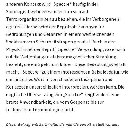
anderen Kontext wird „Spectre“ häufig in der
Spionageabwehr verwendet, um sich auf
Terrororganisationen zu beziehen, die im Verborgenen
agieren. Hierbei wird der Begriff als Synonym für
Bedrohungen und Gefahren in einem weitreichenden
Spektrum von Sicherheitsfragen genutzt. Auch in der
Physik findet der Begriff „Spectre“ Verwendung, wo er sich
auf die Wellenlängen elektromagnetischer Strahlung
bezieht, die ein Spektrum bilden. Diese Bedeutungsvielfalt
macht „Spectre“ zu einem interessanten Beispiel dafür, wie
ein einzelnes Wort in verschiedenen Disziplinen und
Kontexten unterschiedlich interpretiert werden kann. Die
englische Übersetzung von „Spectre“ zeigt zudem eine
breite Anwendbarkeit, die vom Gespenst bis zur
technischen Terminologie reicht.