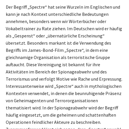
Der Begriff „Spectre“ hat seine Wurzeln im Englischen und
kann je nach Kontext unterschiedliche Bedeutungen
annehmen, besonders wenn wir Wörterbücher oder
Vokabeltrainer zu Rate ziehen. Im Deutschen wird er häufig
als „Gespenst“ oder „übernatürliche Erscheinung“
übersetzt. Besonders markant ist die Verwendung des
Begriffs im James-Bond-Film „Spectre“, in dem eine
gleichnamige Organisation als terroristische Gruppe
auftaucht. Diese Vereinigung ist bekannt für ihre
Aktivitäten im Bereich der Spionageabwehr und des
Terrorismus und verfolgt Motive wie Rache und Erpressung.
Interessanterweise wird „Spectre“ auch in mythologischen
Kontexten verwendet, in denen die beunruhigende Präsenz
von Geheimagenten und Terrororganisationen
thematisiert wird. In der Spionageabwehr wird der Begriff
häufig eingesetzt, um die geheimen und schattenhaften
Operationen feindlicher Akteure zu beschreiben.