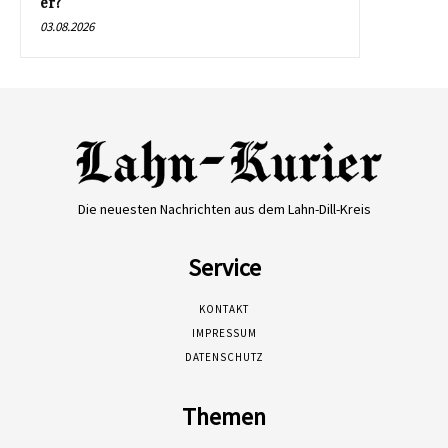
er?
03.08.2026
Die neuesten Nachrichten aus dem Lahn-Dill-Kreis
Service
KONTAKT
IMPRESSUM
DATENSCHUTZ
Themen