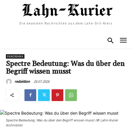
Die neuesten Nachrichten aus dem Lahn-Dill-Kreis
PANORAMA
Spectre Bedeutung: Was du über den
Begriff wissen musst
28.07.2026
redaktion
Spectre Bedeutung: Was du über den Begriff wissen musst (© Lahn-Kurier
Archivbild)