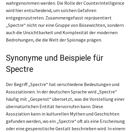
wahrgenommen werden. Die Rolle der Counterintelligence
wird hier entscheidend, um solchen Gefahren
entgegenzutreten. Zusammengefasst repräsentiert
„Spectre“ nicht nur eine Gruppe von Bösewichten, sondern
auch die Unsichtbarkeit und Komplexität der modernen
Bedrohungen, die die Welt der Spionage prägen.
Synonyme und Beispiele für
Spectre
Der Begriff „Spectre“ hat verschiedene Bedeutungen und
Assoziationen. In der deutschen Sprache wird „Spectre“
häufig mit „Gespenst“ übersetzt, was die Vorstellung einer
übernatürlichen Entität hervorrufen kann. Diese
Assoziation kann in kulturellen Mythen und Geschichten
gefunden werden, wo ein „Spectre“ oft als eine Erscheinung
oder eine gespenstische Gestalt beschrieben wird. In einem