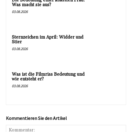
Die Bedeutung einer koketten Frau:
Was macht sie aus?
03.08.2026
Sternzeichen im April: Widder und
Stier
03.08.2026
Was ist die Filmriss Bedeutung und
wie entsteht er?
03.08.2026
Kommentieren Sie den Artikel