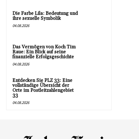
Die Farbe Lila: Bedeutung und
ihre sexuelle Symbolik
04.08.2026
Das Vermögen von Koch Tim
Raue: Ein Blick auf seine
finanzielle Erfolgsgeschichte
04.08.2026
Entdecken Sie PLZ 33: Eine
vollständige Übersicht der
Orte im Postleitzahlengebiet
33
04.08.2026