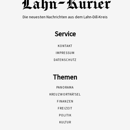
Die neuesten Nachrichten aus dem Lahn-Dill-Kreis
Service
KONTAKT
IMPRESSUM
DATENSCHUTZ
Themen
PANORAMA
KREUZWORTRÄTSEL
FINANZEN
FREIZEIT
POLITIK
KULTUR