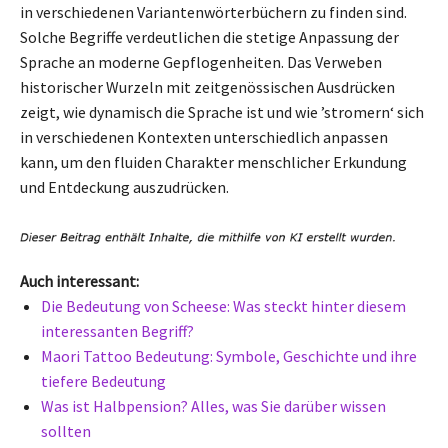
in verschiedenen Variantenwörterbüchern zu finden sind.
Solche Begriffe verdeutlichen die stetige Anpassung der
Sprache an moderne Gepflogenheiten. Das Verweben
historischer Wurzeln mit zeitgenössischen Ausdrücken
zeigt, wie dynamisch die Sprache ist und wie ’stromern‘ sich
in verschiedenen Kontexten unterschiedlich anpassen
kann, um den fluiden Charakter menschlicher Erkundung
und Entdeckung auszudrücken.
Auch interessant:
Die Bedeutung von Scheese: Was steckt hinter diesem
interessanten Begriff?
Maori Tattoo Bedeutung: Symbole, Geschichte und ihre
tiefere Bedeutung
Was ist Halbpension? Alles, was Sie darüber wissen
sollten