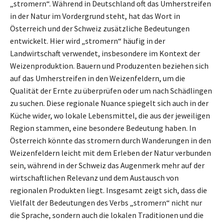
„stromern“. Während in Deutschland oft das Umherstreifen
in der Natur im Vordergrund steht, hat das Wort in
Österreich und der Schweiz zusätzliche Bedeutungen
entwickelt. Hier wird „stromern“ häufig in der
Landwirtschaft verwendet, insbesondere im Kontext der
Weizenproduktion. Bauern und Produzenten beziehen sich
auf das Umherstreifen in den Weizenfeldern, um die
Qualität der Ernte zu überprüfen oder um nach Schädlingen
zu suchen. Diese regionale Nuance spiegelt sich auch in der
Küche wider, wo lokale Lebensmittel, die aus der jeweiligen
Region stammen, eine besondere Bedeutung haben. In
Österreich könnte das stromern durch Wanderungen in den
Weizenfeldern leicht mit dem Erleben der Natur verbunden
sein, während in der Schweiz das Augenmerk mehr auf der
wirtschaftlichen Relevanz und dem Austausch von
regionalen Produkten liegt. Insgesamt zeigt sich, dass die
Vielfalt der Bedeutungen des Verbs „stromern“ nicht nur
die Sprache, sondern auch die lokalen Traditionen und die