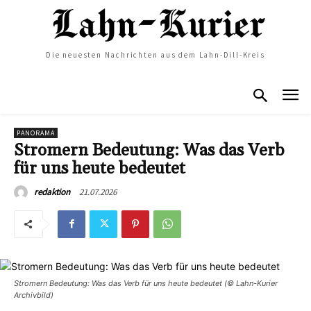
Die neuesten Nachrichten aus dem Lahn-Dill-Kreis
PANORAMA
Stromern Bedeutung: Was das Verb
für uns heute bedeutet
21.07.2026
redaktion
Stromern Bedeutung: Was das Verb für uns heute bedeutet (© Lahn-Kurier
Archivbild)