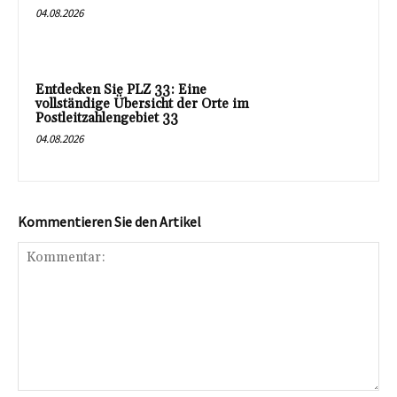
04.08.2026
Entdecken Sie PLZ 33: Eine
vollständige Übersicht der Orte im
Postleitzahlengebiet 33
04.08.2026
Kommentieren Sie den Artikel