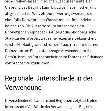
Sich-Treiben-lassen in solchen Etablissements. Der
Ursprung des Begriffs kann bis zu den lateinischen und
altgriechischen Wurzeln zurückverfolgt werden, die
ebenfalls Konzepte des Wanderns und Umherziehens
beinhalten. Die Aussprache im internationalen
Phonetischen Alphabet (IPA) zeigt die phonologische
Struktur des Wortes, was seine rezeptive Bekanntheit
verstärkt. Häufig wird „stromern“ auch in der modernen
Diskussion um Elektrofahrzeuge verwendet, um das
Gemütliche und Entspanntheit beim Fahren und Erkunden
von Städten auszudrücken.
Regionale Unterschiede in der
Verwendung
In verschiedenen Ländern und Regionen zeigt sich eine
interessante Vielfalt in der Verwendung des Begriffs