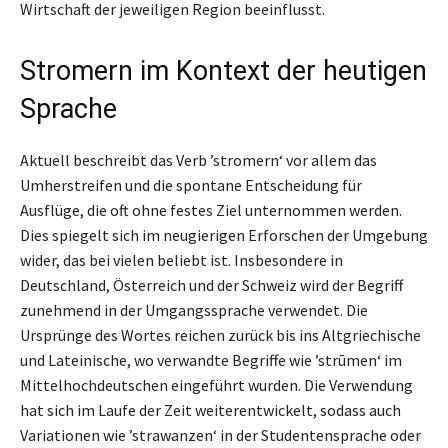
Wirtschaft der jeweiligen Region beeinflusst.
Stromern im Kontext der heutigen
Sprache
Aktuell beschreibt das Verb ’stromern‘ vor allem das
Umherstreifen und die spontane Entscheidung für
Ausflüge, die oft ohne festes Ziel unternommen werden.
Dies spiegelt sich im neugierigen Erforschen der Umgebung
wider, das bei vielen beliebt ist. Insbesondere in
Deutschland, Österreich und der Schweiz wird der Begriff
zunehmend in der Umgangssprache verwendet. Die
Ursprünge des Wortes reichen zurück bis ins Altgriechische
und Lateinische, wo verwandte Begriffe wie ’strūmen‘ im
Mittelhochdeutschen eingeführt wurden. Die Verwendung
hat sich im Laufe der Zeit weiterentwickelt, sodass auch
Variationen wie ’strawanzen‘ in der Studentensprache oder