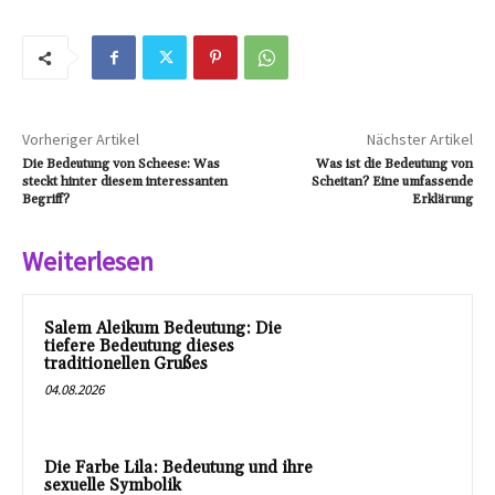
Vorheriger Artikel
Nächster Artikel
Die Bedeutung von Scheese: Was
Was ist die Bedeutung von
steckt hinter diesem interessanten
Scheitan? Eine umfassende
Begriff?
Erklärung
Weiterlesen
Salem Aleikum Bedeutung: Die
tiefere Bedeutung dieses
traditionellen Grußes
04.08.2026
Die Farbe Lila: Bedeutung und ihre
sexuelle Symbolik