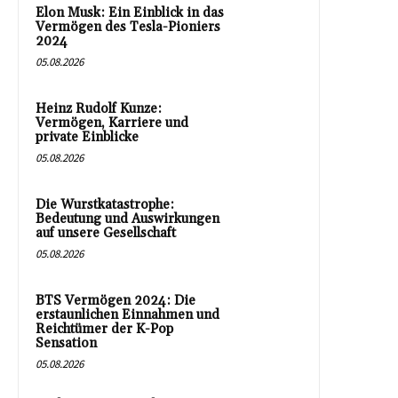
Elon Musk: Ein Einblick in das
Vermögen des Tesla-Pioniers
2024
05.08.2026
Heinz Rudolf Kunze:
Vermögen, Karriere und
private Einblicke
05.08.2026
Die Wurstkatastrophe:
Bedeutung und Auswirkungen
auf unsere Gesellschaft
05.08.2026
BTS Vermögen 2024: Die
erstaunlichen Einnahmen und
Reichtümer der K-Pop
Sensation
05.08.2026