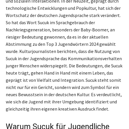
und sozialen Interaktionen. In der Neuzeit, geprägt durch
technologische Entwicklungen und Popkultur, hat sich der
Wortschatz der deutschen Jugendsprache stark verändert.
So hat das Wort Sucuk im Sprachgebrauch der
Nachkriegsgeneration, besonders der Baby-Boomer, an
riesiger Bedeutung gewonnen, da es in der aktuellen
Abstimmung zu den Top 3 Jugendwörtern 2024 gewählt
wurde. Kulturjournalisten berichten, dass die Nutzung von
Sucuk in der Jugendsprache das Kommunikationsverhalten
junger Menschen widerspiegelt. Die Bedeutungen, die Sucuk
heute trägt, gehen Hand in Hand mit einem Leben, das
geprägt ist von Vielfalt und Integration. Sucuk steht somit
nicht nur für ein Gericht, sondern wird zum Symbol für ein
neues Bewusstsein in der deutschen Kultur. Es verdeutlicht,
wie sich die Jugend mit ihrer Umgebung identifiziert und
gleichzeitig ihren eigenen kreativen Ausdruck findet.
Warum Sucuk für Jugendliche