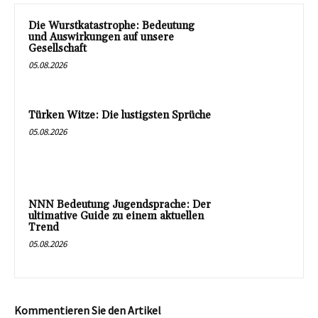
Die Wurstkatastrophe: Bedeutung
und Auswirkungen auf unsere
Gesellschaft
05.08.2026
Türken Witze: Die lustigsten Sprüche
05.08.2026
NNN Bedeutung Jugendsprache: Der
ultimative Guide zu einem aktuellen
Trend
05.08.2026
Kommentieren Sie den Artikel