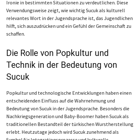
Ironie in bestimmten Situationen zu verdeutlichen. Diese
Verwendungsweise zeigt, wie wichtig Sucuk als kulturell
relevantes Wort in der Jugendsprache ist, das Jugendlichen
hilft, sich auszudrücken und ein Gefühl der Gemeinschaft zu
schaffen.
Die Rolle von Popkultur und
Technik in der Bedeutung von
Sucuk
Popkultur und technologische Entwicklungen haben einen
entscheidenden Einfluss auf die Wahrnehmung und
Bedeutung von Sucuk in der Jugendsprache. Besonders die
Nachkriegsgeneration und Baby-Boomer haben Sucuk als
traditionellen Bestandteil der türkischen Wurstherstellung
erlebt. Heutzutage jedoch wird Sucuk zunehmend als
Symbol für Integrationsprozesse und kulturelle