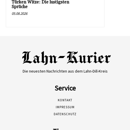
Türken Witze: Die lustigsten
Sprüche
05.08.2026
Die neuesten Nachrichten aus dem Lahn-Dill-Kreis
Service
KONTAKT
IMPRESSUM
DATENSCHUTZ