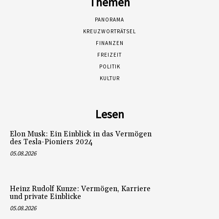
Themen
PANORAMA
KREUZWORTRÄTSEL
FINANZEN
FREIZEIT
POLITIK
KULTUR
Lesen
Elon Musk: Ein Einblick in das Vermögen
des Tesla-Pioniers 2024
05.08.2026
Heinz Rudolf Kunze: Vermögen, Karriere
und private Einblicke
05.08.2026