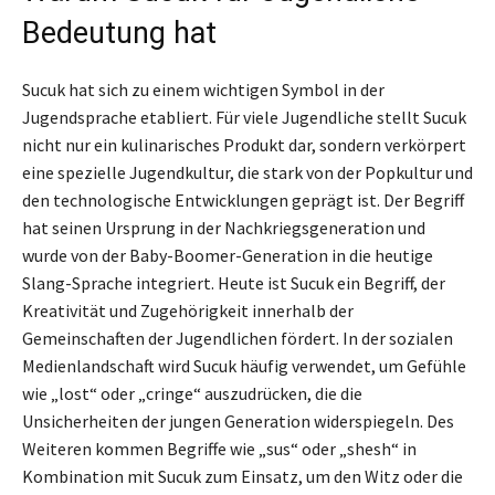
Bedeutung hat
Sucuk hat sich zu einem wichtigen Symbol in der
Jugendsprache etabliert. Für viele Jugendliche stellt Sucuk
nicht nur ein kulinarisches Produkt dar, sondern verkörpert
eine spezielle Jugendkultur, die stark von der Popkultur und
den technologische Entwicklungen geprägt ist. Der Begriff
hat seinen Ursprung in der Nachkriegsgeneration und
wurde von der Baby-Boomer-Generation in die heutige
Slang-Sprache integriert. Heute ist Sucuk ein Begriff, der
Kreativität und Zugehörigkeit innerhalb der
Gemeinschaften der Jugendlichen fördert. In der sozialen
Medienlandschaft wird Sucuk häufig verwendet, um Gefühle
wie „lost“ oder „cringe“ auszudrücken, die die
Unsicherheiten der jungen Generation widerspiegeln. Des
Weiteren kommen Begriffe wie „sus“ oder „shesh“ in
Kombination mit Sucuk zum Einsatz, um den Witz oder die