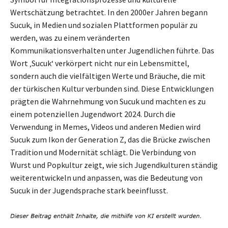
Wertschätzung betrachtet. In den 2000er Jahren begann
Sucuk, in Medien und sozialen Plattformen populär zu
werden, was zu einem veränderten
Kommunikationsverhalten unter Jugendlichen führte. Das
Wort ‚Sucuk‘ verkörpert nicht nur ein Lebensmittel,
sondern auch die vielfältigen Werte und Bräuche, die mit
der türkischen Kultur verbunden sind. Diese Entwicklungen
prägten die Wahrnehmung von Sucuk und machten es zu
einem potenziellen Jugendwort 2024. Durch die
Verwendung in Memes, Videos und anderen Medien wird
Sucuk zum Ikon der Generation Z, das die Brücke zwischen
Tradition und Modernität schlägt. Die Verbindung von
Wurst und Popkultur zeigt, wie sich Jugendkulturen ständig
weiterentwickeln und anpassen, was die Bedeutung von
Sucuk in der Jugendsprache stark beeinflusst.