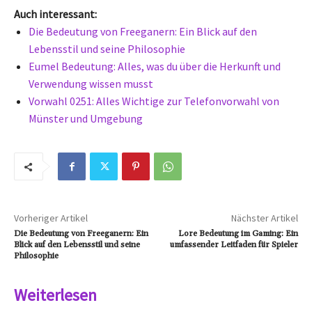
Auch interessant:
Die Bedeutung von Freeganern: Ein Blick auf den
Lebensstil und seine Philosophie
Eumel Bedeutung: Alles, was du über die Herkunft und
Verwendung wissen musst
Vorwahl 0251: Alles Wichtige zur Telefonvorwahl von
Münster und Umgebung
Vorheriger Artikel
Nächster Artikel
Die Bedeutung von Freeganern: Ein
Lore Bedeutung im Gaming: Ein
Blick auf den Lebensstil und seine
umfassender Leitfaden für Spieler
Philosophie
Weiterlesen