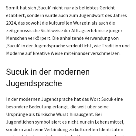
Somit hat sich ‚Sucuk‘ nicht nur als beliebtes Gericht
etabliert, sondern wurde auch zum Jugendwort des Jahres
2024, das sowohl die kulturellen Wurzeln als auch die
zeitgenössische Sichtweise der Alltagserlebnisse junger
Menschen verkörpert. Die anhaltende Verwendung von
‚Sucuk‘ in der Jugendsprache verdeutlicht, wie Tradition und
Moderne auf kreative Weise miteinander verschmelzen.
Sucuk in der modernen
Jugendsprache
In der modernen Jugendsprache hat das Wort Sucuk eine
besondere Bedeutung erlangt, die weit über seine
Ursprünge als türkische Wurst hinausgeht. Bei
Jugendlichen symbolisiert es nicht nur ein Lebensmittel,
sondern auch eine Verbindung zu kulturellen Identitäten