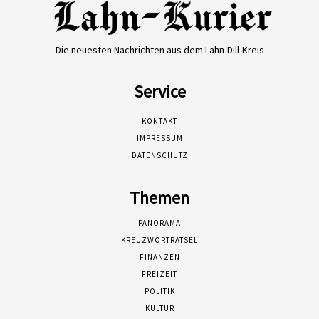
Die neuesten Nachrichten aus dem Lahn-Dill-Kreis
Service
KONTAKT
IMPRESSUM
DATENSCHUTZ
Themen
PANORAMA
KREUZWORTRÄTSEL
FINANZEN
FREIZEIT
POLITIK
KULTUR