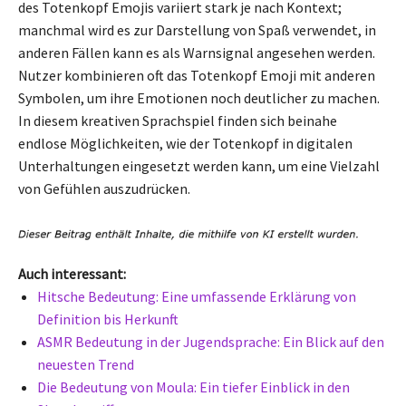
des Totenkopf Emojis variiert stark je nach Kontext;
manchmal wird es zur Darstellung von Spaß verwendet, in
anderen Fällen kann es als Warnsignal angesehen werden.
Nutzer kombinieren oft das Totenkopf Emoji mit anderen
Symbolen, um ihre Emotionen noch deutlicher zu machen.
In diesem kreativen Sprachspiel finden sich beinahe
endlose Möglichkeiten, wie der Totenkopf in digitalen
Unterhaltungen eingesetzt werden kann, um eine Vielzahl
von Gefühlen auszudrücken.
Auch interessant:
Hitsche Bedeutung: Eine umfassende Erklärung von
Definition bis Herkunft
ASMR Bedeutung in der Jugendsprache: Ein Blick auf den
neuesten Trend
Die Bedeutung von Moula: Ein tiefer Einblick in den