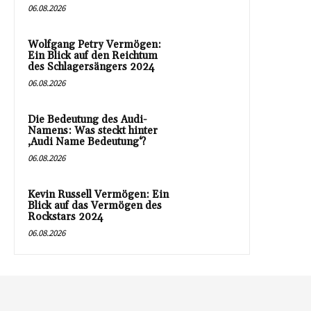
06.08.2026
Wolfgang Petry Vermögen:
Ein Blick auf den Reichtum
des Schlagersängers 2024
06.08.2026
Die Bedeutung des Audi-
Namens: Was steckt hinter
‚Audi Name Bedeutung‘?
06.08.2026
Kevin Russell Vermögen: Ein
Blick auf das Vermögen des
Rockstars 2024
06.08.2026