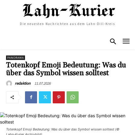
Die neuesten Nachrichten aus dem Lahn-Dill-Kreis
PANORAMA
Totenkopf Emoji Bedeutung: Was du
über das Symbol wissen solltest
11.07.2026
redaktion
Totenkopf Emoji Bedeutung: Was du über das Symbol wissen solltest (©
Lahn-Kurier Archivbild)