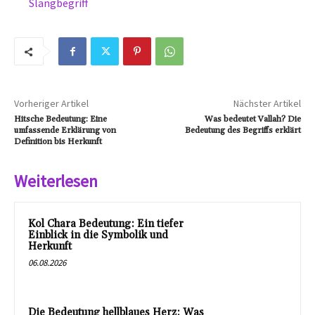
Slangbegriff
Vorheriger Artikel
Nächster Artikel
Hitsche Bedeutung: Eine
Was bedeutet Vallah? Die
umfassende Erklärung von
Bedeutung des Begriffs erklärt
Definition bis Herkunft
Weiterlesen
Kol Chara Bedeutung: Ein tiefer
Einblick in die Symbolik und
Herkunft
06.08.2026
Die Bedeutung hellblaues Herz: Was