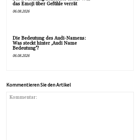
das Emoji über Gefühle verrät
06.08.2026
Die Bedeutung des Audi-Namens:
Was steckt hinter ‚Audi Name
Bedeutung‘?
06.08.2026
Kommentieren Sie den Artikel