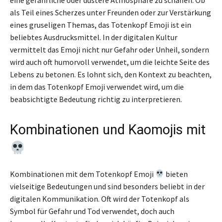
als Teil eines Scherzes unter Freunden oder zur Verstärkung
eines gruseligen Themas, das Totenkopf Emoji ist ein
beliebtes Ausdrucksmittel. In der digitalen Kultur
vermittelt das Emoji nicht nur Gefahr oder Unheil, sondern
wird auch oft humorvoll verwendet, um die leichte Seite des
Lebens zu betonen. Es lohnt sich, den Kontext zu beachten,
in dem das Totenkopf Emoji verwendet wird, um die
beabsichtigte Bedeutung richtig zu interpretieren.
Kombinationen und Kaomojis mit
Kombinationen mit dem Totenkopf Emoji
bieten
vielseitige Bedeutungen und sind besonders beliebt in der
digitalen Kommunikation. Oft wird der Totenkopf als
Symbol für Gefahr und Tod verwendet, doch auch