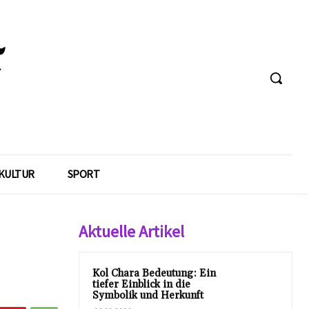
KULTUR
SPORT
Aktuelle Artikel
Kol Chara Bedeutung: Ein
tiefer Einblick in die
Symbolik und Herkunft