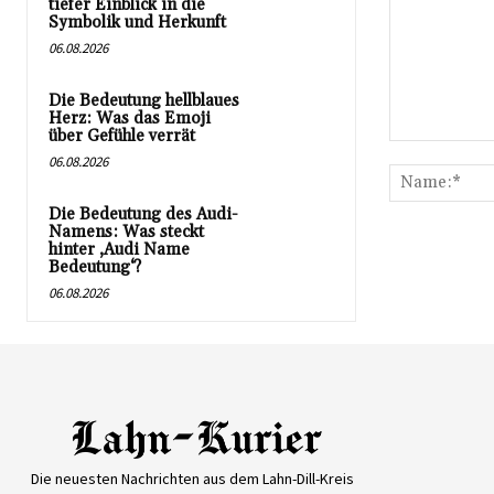
tiefer Einblick in die
Symbolik und Herkunft
06.08.2026
Die Bedeutung hellblaues
Herz: Was das Emoji
über Gefühle verrät
Kommentar:
06.08.2026
Die Bedeutung des Audi-
Namens: Was steckt
hinter ‚Audi Name
Bedeutung‘?
06.08.2026
Die neuesten Nachrichten aus dem Lahn-Dill-Kreis