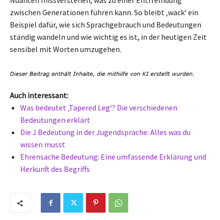
zwischen Generationen führen kann. So bleibt ‚wack‘ ein
Beispiel dafür, wie sich Sprachgebrauch und Bedeutungen
ständig wandeln und wie wichtig es ist, in der heutigen Zeit
sensibel mit Worten umzugehen.
Auch interessant:
Was bedeutet ‚Tapered Leg‘? Die verschiedenen
Bedeutungen erklärt
Die J Bedeutung in der Jugendsprache: Alles was du
wissen musst
Ehrensache Bedeutung: Eine umfassende Erklärung und
Herkunft des Begriffs