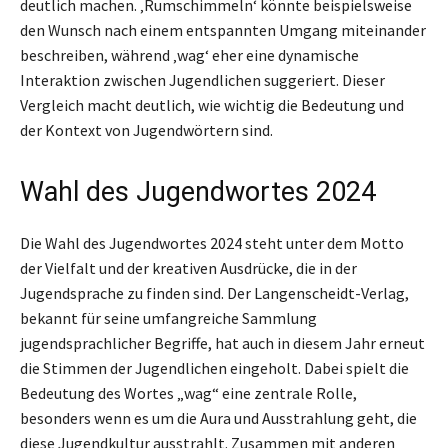
deutlich machen. ‚Rumschimmeln‘ könnte beispielsweise
den Wunsch nach einem entspannten Umgang miteinander
beschreiben, während ‚wag‘ eher eine dynamische
Interaktion zwischen Jugendlichen suggeriert. Dieser
Vergleich macht deutlich, wie wichtig die Bedeutung und
der Kontext von Jugendwörtern sind.
Wahl des Jugendwortes 2024
Die Wahl des Jugendwortes 2024 steht unter dem Motto
der Vielfalt und der kreativen Ausdrücke, die in der
Jugendsprache zu finden sind. Der Langenscheidt-Verlag,
bekannt für seine umfangreiche Sammlung
jugendsprachlicher Begriffe, hat auch in diesem Jahr erneut
die Stimmen der Jugendlichen eingeholt. Dabei spielt die
Bedeutung des Wortes „wag“ eine zentrale Rolle,
besonders wenn es um die Aura und Ausstrahlung geht, die
diese Jugendkultur ausstrahlt. Zusammen mit anderen