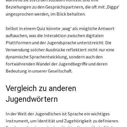
Beziehungen zu den Gesprächspartnern, die oft mit ‚Digga‘
angesprochen werden, im Blick behalten.
Selbst in einem Quiz könnte ‚wag‘ als mögliche Antwort
auftauchen, was die Interaktion zwischen digitalen
Plattformen und der Jugendsprache unterstreicht. Die
Verwendung solcher Ausdrücke reflektiert nicht nur eine
dynamische Sprachentwicklung, sondern auch den
fortwährenden Wandel der Jugendbegriffe und deren
Bedeutung in unserer Gesellschaft.
Vergleich zu anderen
Jugendwörtern
In der Welt der Jugendlichen ist Sprache ein wichtiges
Instrument, um Identität und Zugehörigkeit zu definieren.