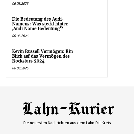
06.08.2026
Die Bedeutung des Audi-
Namens: Was steckt hinter
‚Audi Name Bedeutung‘?
06.08.2026
Kevin Russell Vermögen: Ein
Blick auf das Vermögen des
Rockstars 2024
06.08.2026
Die neuesten Nachrichten aus dem Lahn-Dill-Kreis