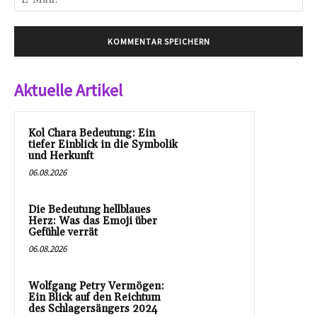
Mai
Aktuelle Artikel
Kol Chara Bedeutung: Ein
tiefer Einblick in die Symbolik
und Herkunft
06.08.2026
Die Bedeutung hellblaues
Herz: Was das Emoji über
Gefühle verrät
06.08.2026
Wolfgang Petry Vermögen:
Ein Blick auf den Reichtum
des Schlagersängers 2024