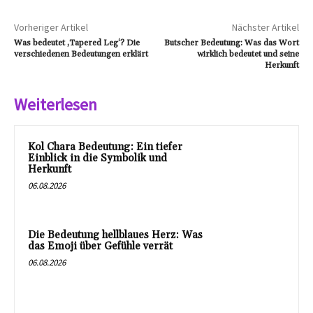
Vorheriger Artikel
Nächster Artikel
Was bedeutet ‚Tapered Leg‘? Die
Butscher Bedeutung: Was das Wort
verschiedenen Bedeutungen erklärt
wirklich bedeutet und seine
Herkunft
Weiterlesen
Kol Chara Bedeutung: Ein tiefer
Einblick in die Symbolik und
Herkunft
06.08.2026
Die Bedeutung hellblaues Herz: Was
das Emoji über Gefühle verrät
06.08.2026