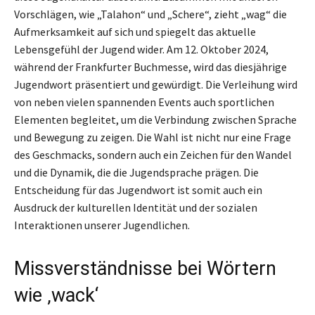
Vorschlägen, wie „Talahon“ und „Schere“, zieht „wag“ die
Aufmerksamkeit auf sich und spiegelt das aktuelle
Lebensgefühl der Jugend wider. Am 12. Oktober 2024,
während der Frankfurter Buchmesse, wird das diesjährige
Jugendwort präsentiert und gewürdigt. Die Verleihung wird
von neben vielen spannenden Events auch sportlichen
Elementen begleitet, um die Verbindung zwischen Sprache
und Bewegung zu zeigen. Die Wahl ist nicht nur eine Frage
des Geschmacks, sondern auch ein Zeichen für den Wandel
und die Dynamik, die die Jugendsprache prägen. Die
Entscheidung für das Jugendwort ist somit auch ein
Ausdruck der kulturellen Identität und der sozialen
Interaktionen unserer Jugendlichen.
Missverständnisse bei Wörtern
wie ‚wack‘