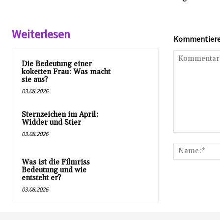
Weiterlesen
Kommentieren
Die Bedeutung einer
koketten Frau: Was macht
sie aus?
03.08.2026
Sternzeichen im April:
Widder und Stier
03.08.2026
Kommentar:
Was ist die Filmriss
Bedeutung und wie
entsteht er?
03.08.2026