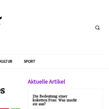
KULTUR
SPORT
Aktuelle Artikel
s
Die Bedeutung einer
koketten Frau: Was macht
sie aus?