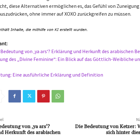
cht, diese Alternativen ermöglichen es, das Gefühl von Zuneigung
auszudrücken, ohne immer auf XOXO zurückgreifen zu müssen.
ant:
e Bedeutung von ‚ya ars‘? Erklärung und Herkunft des arabischen Be
ung des „Divine Feminine“: Ein Blick auf das Göttlich-Weibliche un
tung: Eine ausführliche Erklärung und Definition
el
Nä
edeutung von ‚ya ars‘?
Die Bedeutung von Ketzer: W
d Herkunft des arabischen
sich hinter die