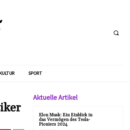
KULTUR
SPORT
Aktuelle Artikel
iker
Elon Musk: Ein Einblick in
das Vermögen des Tesla-
Pioniers 2024