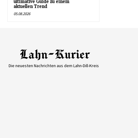
ultimative Guide zu einem
aktuellen Trend
05.08.2026
Die neuesten Nachrichten aus dem Lahn-Dill-Kreis