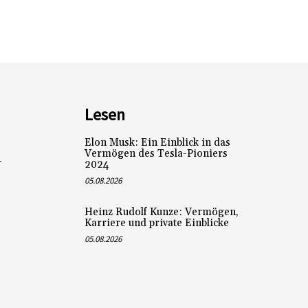
Lesen
Elon Musk: Ein Einblick in das
Vermögen des Tesla-Pioniers
L
2024
05.08.2026
Heinz Rudolf Kunze: Vermögen,
Karriere und private Einblicke
05.08.2026