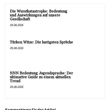
Die Wurstkatastrophe: Bedeutung
und Auswirkungen auf unsere
Gesellschaft
05.08.2026
Türken Witze: Die lustigsten Sprüche
05.08.2026
NNN Bedeutung Jugendsprache: Der
ultimative Guide zu einem aktuellen
Trend
05.08.2026
Kommentieren Sie den Artikel