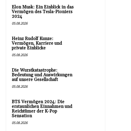
Elon Musk: Ein Einblick in das
Vermögen des Tesla-Pioniers
2024
05.08.2026
Heinz Rudolf Kunze:
Vermögen, Karriere und
private Einblicke
05.08.2026
Die Wurstkatastrophe:
Bedeutung und Auswirkungen
auf unsere Gesellschaft
05.08.2026
BTS Vermögen 2024: Die
erstaunlichen Einnahmen und
Reichtümer der K-Pop
Sensation
05.08.2026