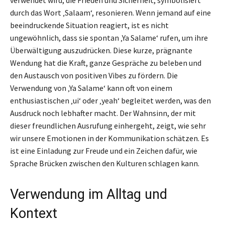
durch das Wort ‚Salaam‘, resonieren. Wenn jemand auf eine
beeindruckende Situation reagiert, ist es nicht
ungewöhnlich, dass sie spontan ‚Ya Salame‘ rufen, um ihre
Überwältigung auszudrücken. Diese kurze, prägnante
Wendung hat die Kraft, ganze Gespräche zu beleben und
den Austausch von positiven Vibes zu fördern. Die
Verwendung von ‚Ya Salame‘ kann oft von einem
enthusiastischen ‚ui‘ oder ‚yeah‘ begleitet werden, was den
Ausdruck noch lebhafter macht. Der Wahnsinn, der mit
dieser freundlichen Ausrufung einhergeht, zeigt, wie sehr
wir unsere Emotionen in der Kommunikation schätzen. Es
ist eine Einladung zur Freude und ein Zeichen dafür, wie
Sprache Brücken zwischen den Kulturen schlagen kann.
Verwendung im Alltag und
Kontext