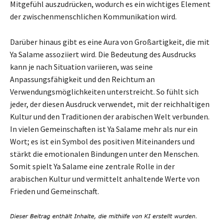
Mitgefühl auszudrücken, wodurch es ein wichtiges Element
der zwischenmenschlichen Kommunikation wird.
Darüber hinaus gibt es eine Aura von Großartigkeit, die mit
Ya Salame assoziiert wird. Die Bedeutung des Ausdrucks
kann je nach Situation variieren, was seine
Anpassungsfähigkeit und den Reichtum an
Verwendungsmöglichkeiten unterstreicht. So fühlt sich
jeder, der diesen Ausdruck verwendet, mit der reichhaltigen
Kultur und den Traditionen der arabischen Welt verbunden.
In vielen Gemeinschaften ist Ya Salame mehr als nur ein
Wort; es ist ein Symbol des positiven Miteinanders und
stärkt die emotionalen Bindungen unter den Menschen.
Somit spielt Ya Salame eine zentrale Rolle in der
arabischen Kultur und vermittelt anhaltende Werte von
Frieden und Gemeinschaft.