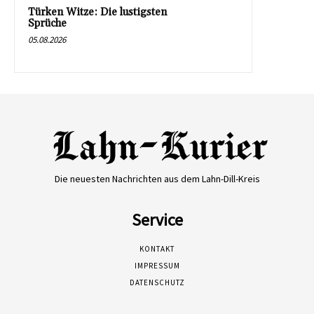
Türken Witze: Die lustigsten
Sprüche
05.08.2026
Die neuesten Nachrichten aus dem Lahn-Dill-Kreis
Service
KONTAKT
IMPRESSUM
DATENSCHUTZ