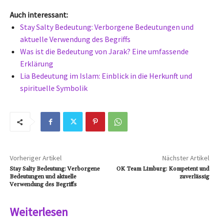
Auch interessant:
Stay Salty Bedeutung: Verborgene Bedeutungen und
aktuelle Verwendung des Begriffs
Was ist die Bedeutung von Jarak? Eine umfassende
Erklärung
Lia Bedeutung im Islam: Einblick in die Herkunft und
spirituelle Symbolik
Vorheriger Artikel
Nächster Artikel
Stay Salty Bedeutung: Verborgene
OK Team Limburg: Kompetent und
Bedeutungen und aktuelle
zuverlässig
Verwendung des Begriffs
Weiterlesen