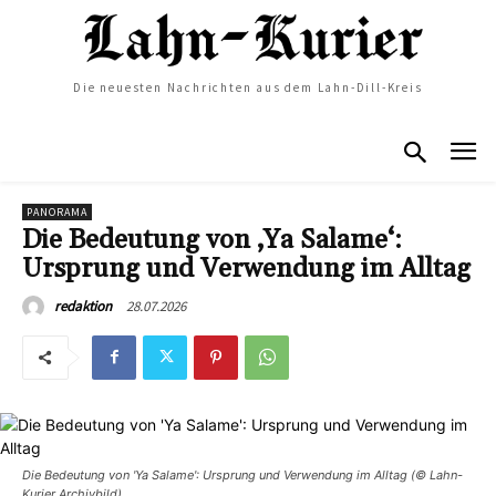
Die neuesten Nachrichten aus dem Lahn-Dill-Kreis
PANORAMA
Die Bedeutung von ‚Ya Salame‘:
Ursprung und Verwendung im Alltag
28.07.2026
redaktion
Die Bedeutung von 'Ya Salame': Ursprung und Verwendung im Alltag (© Lahn-
Kurier Archivbild)