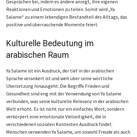
Gesprächen bei, indem es andere anregt, ihre eigenen
Reaktionen und Emotionen zu teilen. Somit wird „Ya
Salame“ zu einem lebendigen Bestandteil des Alltags, das
positive und überraschende Momente feiert.
Kulturelle Bedeutung im
arabischen Raum
Ya Salame ist ein Ausdruck, der tief in der arabischen
Sprache verankert ist und weit über seine wörtliche
Übersetzung hinausgeht. Die Begriffe Frieden und
Gesundheit sind eng mit der Verwendung von Ya Salame
verbunden, was seine kulturelle Relevanz in der arabischen
Welt erhöht. Es ist nicht nur ein einfaches Wort, sondern
verkörpert eine emotionale Vielseitigkeit, die in
verschiedenen sozialen Kontexten Ausdruck findet.
Menschen verwenden Ya Salame, um sowohl Freude als auch