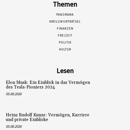
Themen
PANORAMA
KREUZWORTRÄTSEL
FINANZEN
FREIZEIT
POLITIK
KULTUR
Lesen
Elon Musk: Ein Einblick in das Vermögen
des Tesla-Pioniers 2024
05.08.2026
Heinz Rudolf Kunze: Vermögen, Karriere
und private Einblicke
05.08.2026