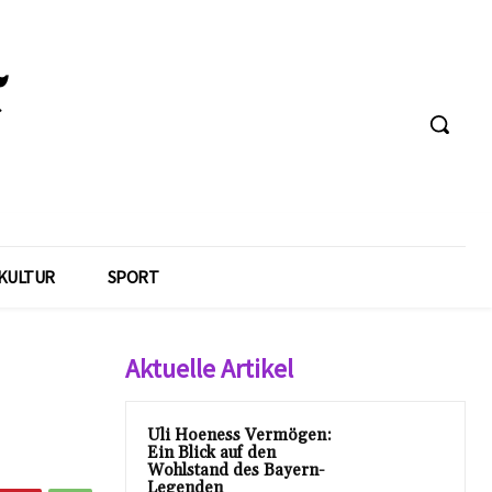
KULTUR
SPORT
Aktuelle Artikel
Uli Hoeness Vermögen:
Ein Blick auf den
Wohlstand des Bayern-
Legenden