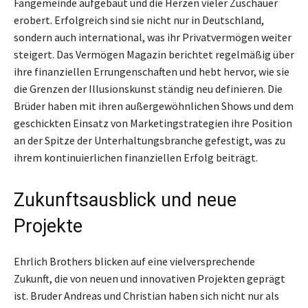
Fangemeinde aufgebaut und die Herzen vieler Zuschauer
erobert. Erfolgreich sind sie nicht nur in Deutschland,
sondern auch international, was ihr Privatvermögen weiter
steigert. Das Vermögen Magazin berichtet regelmäßig über
ihre finanziellen Errungenschaften und hebt hervor, wie sie
die Grenzen der Illusionskunst ständig neu definieren. Die
Brüder haben mit ihren außergewöhnlichen Shows und dem
geschickten Einsatz von Marketingstrategien ihre Position
an der Spitze der Unterhaltungsbranche gefestigt, was zu
ihrem kontinuierlichen finanziellen Erfolg beiträgt.
Zukunftsausblick und neue
Projekte
Ehrlich Brothers blicken auf eine vielversprechende
Zukunft, die von neuen und innovativen Projekten geprägt
ist. Bruder Andreas und Christian haben sich nicht nur als