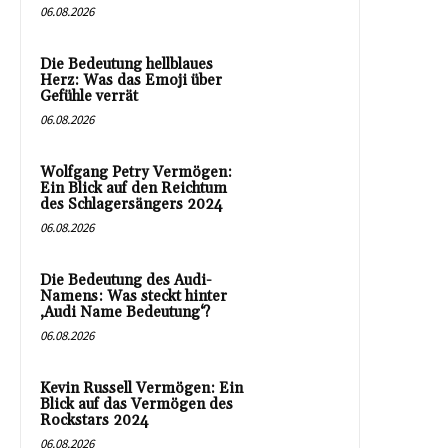
06.08.2026
Die Bedeutung hellblaues
Herz: Was das Emoji über
Gefühle verrät
06.08.2026
Wolfgang Petry Vermögen:
Ein Blick auf den Reichtum
des Schlagersängers 2024
06.08.2026
Die Bedeutung des Audi-
Namens: Was steckt hinter
‚Audi Name Bedeutung‘?
06.08.2026
Kevin Russell Vermögen: Ein
Blick auf das Vermögen des
Rockstars 2024
06.08.2026