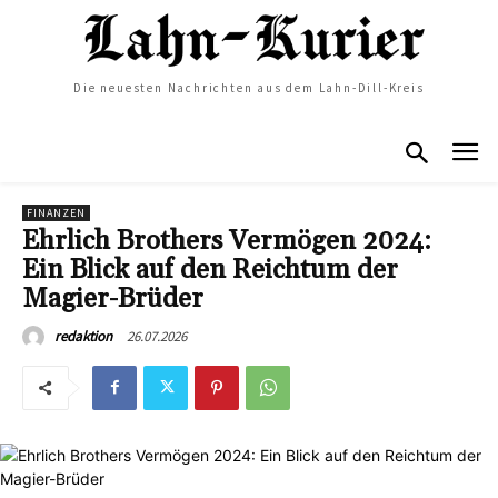
Die neuesten Nachrichten aus dem Lahn-Dill-Kreis
FINANZEN
Ehrlich Brothers Vermögen 2024:
Ein Blick auf den Reichtum der
Magier-Brüder
26.07.2026
redaktion