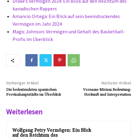
Drake’s Vermögen 2024: Ein Blick auf den Reichtum des
kanadischen Rappers
Amancio Ortega: Ein Blick auf sein beeindruckendes
Vermögen im Jahr 2024
Magic Johnson: Vermögen und Gehalt des Basketball-
Profis im Überblick
Vorheriger Artikel
Nächster Artikel
Die bedeutendsten spanischen
Vorname Miriam Bedeutung:
Provinzhauptstädte im Überblick
Herkunft und Interpretation
Weiterlesen
Wolfgang Petry Vermögen: Ein Blick
auf den Reichtum des