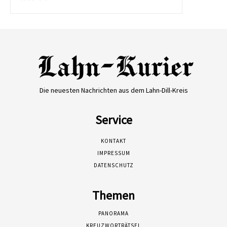
Die neuesten Nachrichten aus dem Lahn-Dill-Kreis
Service
KONTAKT
IMPRESSUM
DATENSCHUTZ
Themen
PANORAMA
KREUZWORTRÄTSEL