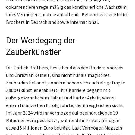
dokumentieren regelmäßig das kontinuierliche Wachstum
ihres Vermögens und die anhaltende Beliebtheit der Ehrlich
Brothers in Deutschland sowie international.
Der Werdegang der
Zauberkünstler
Die Ehrlich Brothers, bestehend aus den Brüdern Andreas
und Christian Reinelt, sind nicht nur als magisches
Zauberduo bekannt, sondern haben sich auch als gefragte
Zauberkünstler etabliert. Ihre Karriere begann mit
außergewöhnlichem Talent und harter Arbeit, was zu
einem finanziellen Erfolg führte, der ihresgleichen sucht.
Im Jahr 2024 wird ihr Vermögen auf beeindruckende 30
Millionen Euro geschätzt, während ihr Privatvermögen
etwa 15 Millionen Euro beträgt. Laut Vermögen Magazin