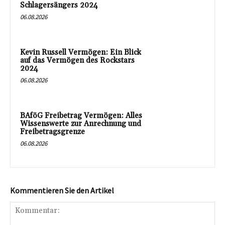
Schlagersängers 2024
06.08.2026
Kevin Russell Vermögen: Ein Blick
auf das Vermögen des Rockstars
2024
06.08.2026
BAföG Freibetrag Vermögen: Alles
Wissenswerte zur Anrechnung und
Freibetragsgrenze
06.08.2026
Kommentieren Sie den Artikel