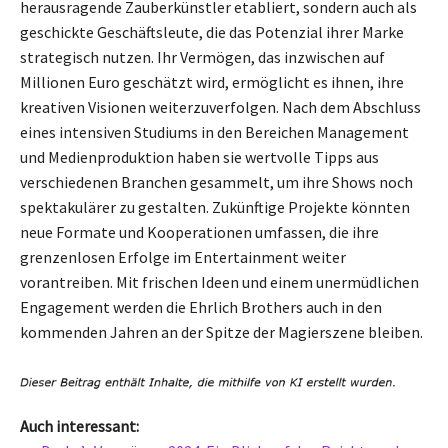
herausragende Zauberkünstler etabliert, sondern auch als
geschickte Geschäftsleute, die das Potenzial ihrer Marke
strategisch nutzen. Ihr Vermögen, das inzwischen auf
Millionen Euro geschätzt wird, ermöglicht es ihnen, ihre
kreativen Visionen weiterzuverfolgen. Nach dem Abschluss
eines intensiven Studiums in den Bereichen Management
und Medienproduktion haben sie wertvolle Tipps aus
verschiedenen Branchen gesammelt, um ihre Shows noch
spektakulärer zu gestalten. Zukünftige Projekte könnten
neue Formate und Kooperationen umfassen, die ihre
grenzenlosen Erfolge im Entertainment weiter
vorantreiben. Mit frischen Ideen und einem unermüdlichen
Engagement werden die Ehrlich Brothers auch in den
kommenden Jahren an der Spitze der Magierszene bleiben.
Auch interessant: