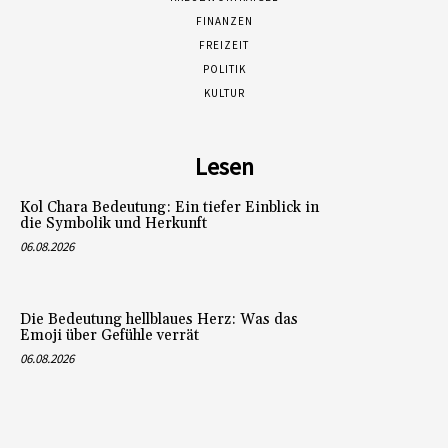
FINANZEN
FREIZEIT
POLITIK
KULTUR
Lesen
Kol Chara Bedeutung: Ein tiefer Einblick in
die Symbolik und Herkunft
06.08.2026
Die Bedeutung hellblaues Herz: Was das
Emoji über Gefühle verrät
06.08.2026