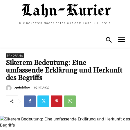
Die neuesten Nachrichten aus dem Lahn-Dill-Kreis
PANORAMA
Sikerem Bedeutung: Eine
umfassende Erklärung und Herkunft
des Begriffs
15.07.2026
redaktion