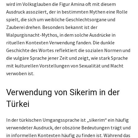
wird im Volksglauben die Figur Amina oft mit diesem
Ausdruck assoziiert, der in bestimmten Mythen eine Rolle
spielt, die sich um weibliche Geschlechtsorgane und
Zauberei drehen. Besonders bekannt ist der
Walpurgisnacht-Mythos, in dem solche Ausdrücke in
rituellen Kontexten Verwendung fanden. Die dunkle
Geschichte des Wortes reflektiert die sozialen Normen und
die vulgäre Sprache jener Zeit und zeigt, wie stark Sprache
mit kulturellen Vorstellungen von Sexualität und Macht
verwoben ist.
Verwendung von Sikerim in der
Türkei
In der türkischen Umgangssprache ist „sikerim“ ein häufig
verwendeter Ausdruck, der obszöne Bedeutungen trägt und
in informellen Kontexten häufig zu finden ist. Während das