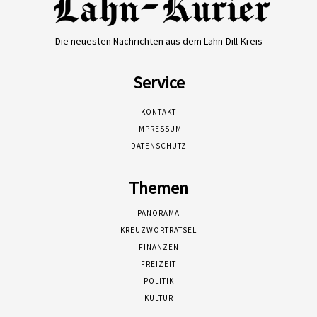
Die neuesten Nachrichten aus dem Lahn-Dill-Kreis
Service
KONTAKT
IMPRESSUM
DATENSCHUTZ
Themen
PANORAMA
KREUZWORTRÄTSEL
FINANZEN
FREIZEIT
POLITIK
KULTUR