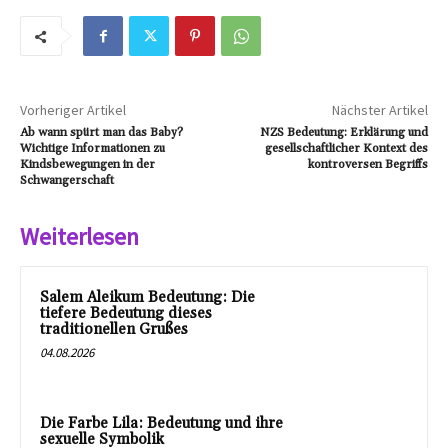
Vorheriger Artikel
Nächster Artikel
Ab wann spürt man das Baby?
NZS Bedeutung: Erklärung und
Wichtige Informationen zu
gesellschaftlicher Kontext des
Kindsbewegungen in der
kontroversen Begriffs
Schwangerschaft
Weiterlesen
Salem Aleikum Bedeutung: Die
tiefere Bedeutung dieses
traditionellen Grußes
04.08.2026
Die Farbe Lila: Bedeutung und ihre
sexuelle Symbolik