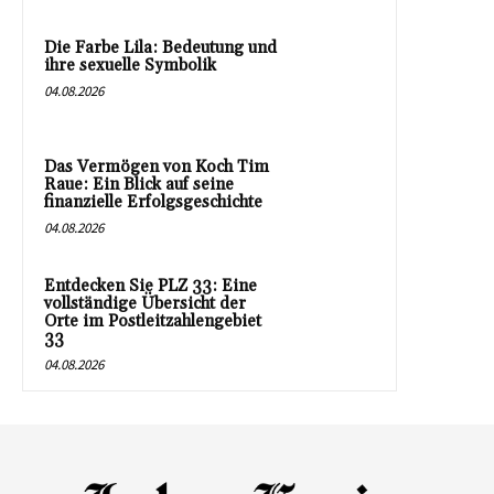
Die Farbe Lila: Bedeutung und
ihre sexuelle Symbolik
04.08.2026
Das Vermögen von Koch Tim
Raue: Ein Blick auf seine
finanzielle Erfolgsgeschichte
04.08.2026
Entdecken Sie PLZ 33: Eine
vollständige Übersicht der
Orte im Postleitzahlengebiet
33
04.08.2026