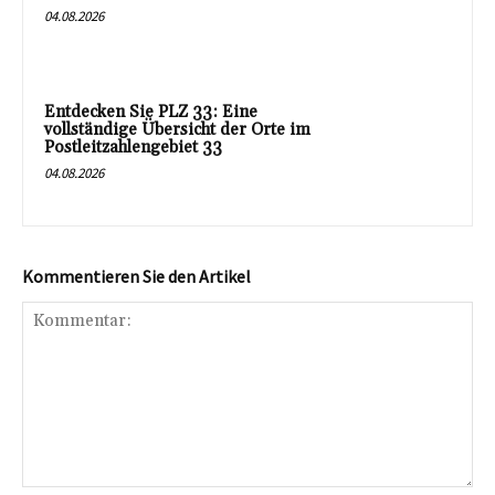
04.08.2026
Entdecken Sie PLZ 33: Eine
vollständige Übersicht der Orte im
Postleitzahlengebiet 33
04.08.2026
Kommentieren Sie den Artikel