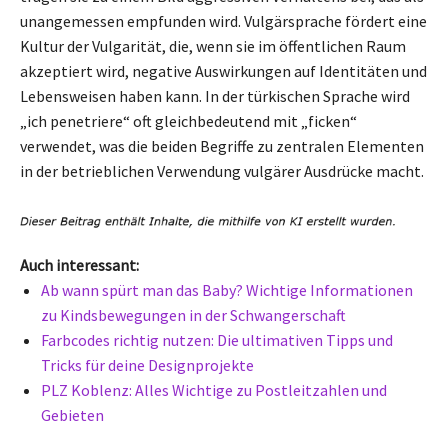
unangemessen empfunden wird. Vulgärsprache fördert eine
Kultur der Vulgarität, die, wenn sie im öffentlichen Raum
akzeptiert wird, negative Auswirkungen auf Identitäten und
Lebensweisen haben kann. In der türkischen Sprache wird
„ich penetriere“ oft gleichbedeutend mit „ficken“
verwendet, was die beiden Begriffe zu zentralen Elementen
in der betrieblichen Verwendung vulgärer Ausdrücke macht.
Auch interessant:
Ab wann spürt man das Baby? Wichtige Informationen
zu Kindsbewegungen in der Schwangerschaft
Farbcodes richtig nutzen: Die ultimativen Tipps und
Tricks für deine Designprojekte
PLZ Koblenz: Alles Wichtige zu Postleitzahlen und
Gebieten