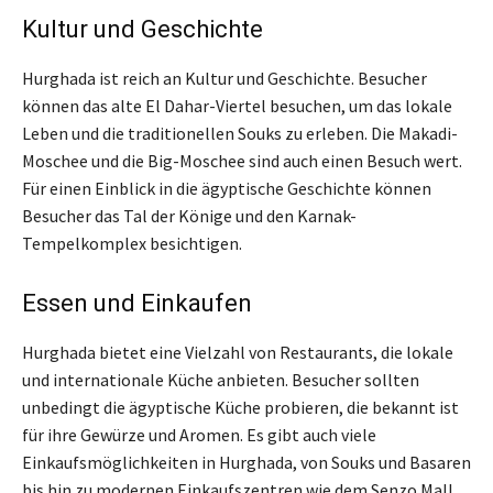
Kultur und Geschichte
Hurghada ist reich an Kultur und Geschichte. Besucher
können das alte El Dahar-Viertel besuchen, um das lokale
Leben und die traditionellen Souks zu erleben. Die Makadi-
Moschee und die Big-Moschee sind auch einen Besuch wert.
Für einen Einblick in die ägyptische Geschichte können
Besucher das Tal der Könige und den Karnak-
Tempelkomplex besichtigen.
Essen und Einkaufen
Hurghada bietet eine Vielzahl von Restaurants, die lokale
und internationale Küche anbieten. Besucher sollten
unbedingt die ägyptische Küche probieren, die bekannt ist
für ihre Gewürze und Aromen. Es gibt auch viele
Einkaufsmöglichkeiten in Hurghada, von Souks und Basaren
bis hin zu modernen Einkaufszentren wie dem Senzo Mall.