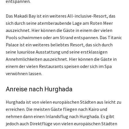
entspannen.
Das Makadi Bay ist ein weiteres All-inclusive-Resort, das
sich durch seine atemberaubende Lage am Roten Meer
auszeichnet. Hier können die Gäste in einem der vielen
Pools schwimmen oder am Strand entspannen. Das Titanic
Palace ist ein weiteres beliebtes Resort, das sich durch
seine luxuriöse Ausstattung und seine erstklassigen
Annehmlichkeiten auszeichnet. Hier können die Gäste in
einem der vielen Restaurants speisen oder sich im Spa
verwöhnen lassen.
Anreise nach Hurghada
Hurghada ist von vielen europäischen Städten aus leicht zu
erreichen. Die meisten Gäste fliegen nach Kairo und
nehmen dann einen Inlandsflug nach Hurghada. Es gibt
jedoch auch Direktflüge von vielen europäischen Städten