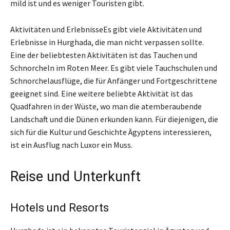
mild ist und es weniger Touristen gibt.
Aktivitäten und ErlebnisseEs gibt viele Aktivitäten und
Erlebnisse in Hurghada, die man nicht verpassen sollte.
Eine der beliebtesten Aktivitäten ist das Tauchen und
Schnorcheln im Roten Meer. Es gibt viele Tauchschulen und
Schnorchelausflüge, die für Anfänger und Fortgeschrittene
geeignet sind. Eine weitere beliebte Aktivität ist das
Quadfahren in der Wüste, wo man die atemberaubende
Landschaft und die Dünen erkunden kann. Für diejenigen, die
sich für die Kultur und Geschichte Ägyptens interessieren,
ist ein Ausflug nach Luxor ein Muss.
Reise und Unterkunft
Hotels und Resorts