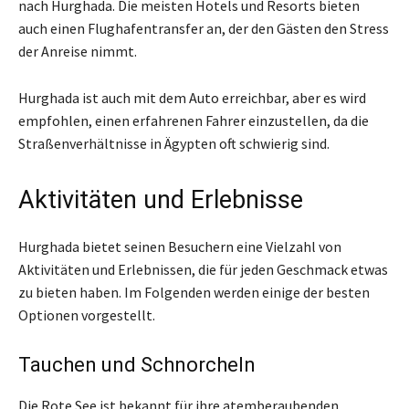
nach Hurghada. Die meisten Hotels und Resorts bieten
auch einen Flughafentransfer an, der den Gästen den Stress
der Anreise nimmt.
Hurghada ist auch mit dem Auto erreichbar, aber es wird
empfohlen, einen erfahrenen Fahrer einzustellen, da die
Straßenverhältnisse in Ägypten oft schwierig sind.
Aktivitäten und Erlebnisse
Hurghada bietet seinen Besuchern eine Vielzahl von
Aktivitäten und Erlebnissen, die für jeden Geschmack etwas
zu bieten haben. Im Folgenden werden einige der besten
Optionen vorgestellt.
Tauchen und Schnorcheln
Die Rote See ist bekannt für ihre atemberaubenden