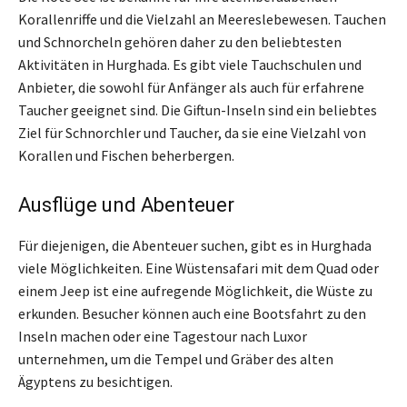
Korallenriffe und die Vielzahl an Meereslebewesen. Tauchen
und Schnorcheln gehören daher zu den beliebtesten
Aktivitäten in Hurghada. Es gibt viele Tauchschulen und
Anbieter, die sowohl für Anfänger als auch für erfahrene
Taucher geeignet sind. Die Giftun-Inseln sind ein beliebtes
Ziel für Schnorchler und Taucher, da sie eine Vielzahl von
Korallen und Fischen beherbergen.
Ausflüge und Abenteuer
Für diejenigen, die Abenteuer suchen, gibt es in Hurghada
viele Möglichkeiten. Eine Wüstensafari mit dem Quad oder
einem Jeep ist eine aufregende Möglichkeit, die Wüste zu
erkunden. Besucher können auch eine Bootsfahrt zu den
Inseln machen oder eine Tagestour nach Luxor
unternehmen, um die Tempel und Gräber des alten
Ägyptens zu besichtigen.