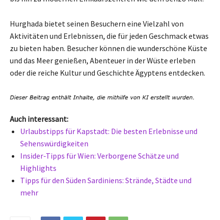
Hurghada bietet seinen Besuchern eine Vielzahl von
Aktivitäten und Erlebnissen, die für jeden Geschmack etwas
zu bieten haben. Besucher können die wunderschöne Küste
und das Meer genießen, Abenteuer in der Wüste erleben
oder die reiche Kultur und Geschichte Ägyptens entdecken.
Auch interessant:
Urlaubstipps für Kapstadt: Die besten Erlebnisse und
Sehenswürdigkeiten
Insider-Tipps für Wien: Verborgene Schätze und
Highlights
Tipps für den Süden Sardiniens: Strände, Städte und
mehr