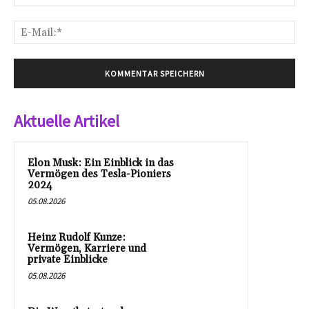
E-
Mai
Aktuelle Artikel
Elon Musk: Ein Einblick in das
Vermögen des Tesla-Pioniers
2024
05.08.2026
Heinz Rudolf Kunze:
Vermögen, Karriere und
private Einblicke
05.08.2026