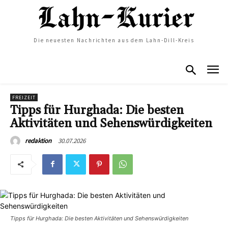
Die neuesten Nachrichten aus dem Lahn-Dill-Kreis
FREIZEIT
Tipps für Hurghada: Die besten
Aktivitäten und Sehenswürdigkeiten
30.07.2026
redaktion
Tipps für Hurghada: Die besten Aktivitäten und Sehenswürdigkeiten