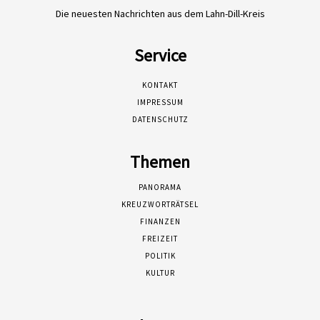
Die neuesten Nachrichten aus dem Lahn-Dill-Kreis
Service
KONTAKT
IMPRESSUM
DATENSCHUTZ
Themen
PANORAMA
KREUZWORTRÄTSEL
FINANZEN
FREIZEIT
POLITIK
KULTUR