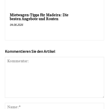
Mietwagen-Tipps für Madeira: Die
besten Angebote und Routen
04.08.2026
Kommentieren Sie den Artikel
Kommentar:
Na