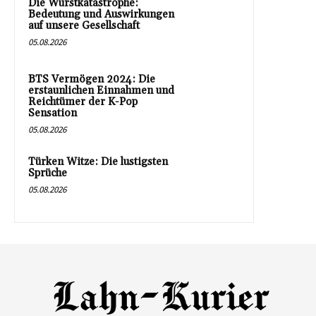
Die Wurstkatastrophe:
Bedeutung und Auswirkungen
auf unsere Gesellschaft
05.08.2026
BTS Vermögen 2024: Die
erstaunlichen Einnahmen und
Reichtümer der K-Pop
Sensation
05.08.2026
Türken Witze: Die lustigsten
Sprüche
05.08.2026