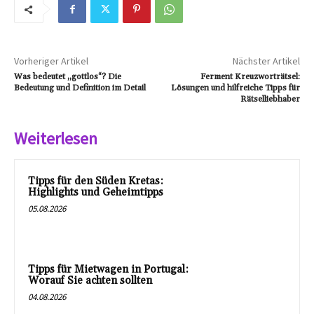
Vorheriger Artikel
Nächster Artikel
Was bedeutet „gottlos“? Die
Ferment Kreuzworträtsel:
Bedeutung und Definition im Detail
Lösungen und hilfreiche Tipps für
Rätselliebhaber
Weiterlesen
Tipps für den Süden Kretas:
Highlights und Geheimtipps
05.08.2026
Tipps für Mietwagen in Portugal:
Worauf Sie achten sollten
04.08.2026