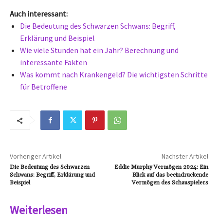
Auch interessant:
Die Bedeutung des Schwarzen Schwans: Begriff,
Erklärung und Beispiel
Wie viele Stunden hat ein Jahr? Berechnung und
interessante Fakten
Was kommt nach Krankengeld? Die wichtigsten Schritte
für Betroffene
Vorheriger Artikel
Nächster Artikel
Die Bedeutung des Schwarzen
Eddie Murphy Vermögen 2024: Ein
Schwans: Begriff, Erklärung und
Blick auf das beeindruckende
Beispiel
Vermögen des Schauspielers
Weiterlesen