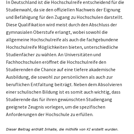
In Deutschland ist die Hochschulreife entscheidend für die
Studienwahl, da sie den offiziellen Nachweis der Eignung
und Befähigung für den Zugang zu Hochschulen darstellt.
Diese Qualifikation wird meist durch den Abschluss der
gymnasialen Oberstufe erlangt, wobei sowohl die
allgemeine Hochschulreife als auch die fachgebundene
Hochschulreife Möglichkeiten bieten, unterschiedliche
Studienfächer zu wählen. An Universitäten und
Fachhochschulen eröffnet die Hochschulreife den
Studierenden die Chance auf eine tiefere akademische
Ausbildung, die sowohl zur persönlichen als auch zur
beruflichen Entfaltung beiträgt. Neben dem Absolvieren
einer schulischen Bildung ist es somit auch wichtig, dass
Studierende das für ihren gewünschten Studiengang
geeignete Zeugnis vorlegen, um die spezifischen
Anforderungen der Hochschule zu erfüllen.