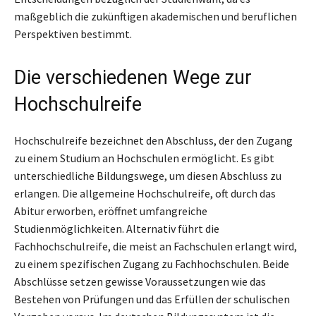
maßgeblich die zukünftigen akademischen und beruflichen
Perspektiven bestimmt.
Die verschiedenen Wege zur
Hochschulreife
Hochschulreife bezeichnet den Abschluss, der den Zugang
zu einem Studium an Hochschulen ermöglicht. Es gibt
unterschiedliche Bildungswege, um diesen Abschluss zu
erlangen. Die allgemeine Hochschulreife, oft durch das
Abitur erworben, eröffnet umfangreiche
Studienmöglichkeiten. Alternativ führt die
Fachhochschulreife, die meist an Fachschulen erlangt wird,
zu einem spezifischen Zugang zu Fachhochschulen. Beide
Abschlüsse setzen gewisse Voraussetzungen wie das
Bestehen von Prüfungen und das Erfüllen der schulischen