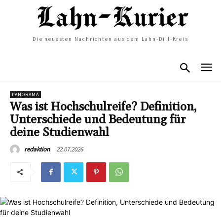
Die neuesten Nachrichten aus dem Lahn-Dill-Kreis
PANORAMA
Was ist Hochschulreife? Definition,
Unterschiede und Bedeutung für
deine Studienwahl
22.07.2026
redaktion