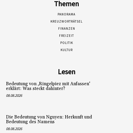
Themen
PANORAMA
KREUZWORTRÄTSEL
FINANZEN
FREIZEIT
POLITIK
KULTUR
Lesen
Bedeutung von ‚Ringelpiez mit Anfassen‘
erklärt: Was steckt dahinter?
08.08.2026
Die Bedeutung von Nguyen: Herkunft und
Bedeutung des Namens
08.08.2026