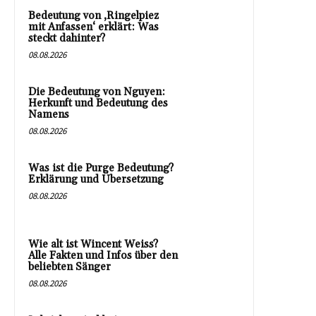
Bedeutung von ‚Ringelpiez
mit Anfassen‘ erklärt: Was
steckt dahinter?
08.08.2026
Die Bedeutung von Nguyen:
Herkunft und Bedeutung des
Namens
08.08.2026
Was ist die Purge Bedeutung?
Erklärung und Übersetzung
08.08.2026
Wie alt ist Wincent Weiss?
Alle Fakten und Infos über den
beliebten Sänger
08.08.2026