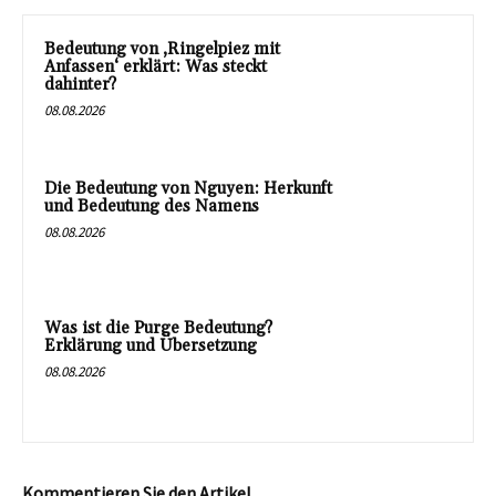
Bedeutung von ‚Ringelpiez mit
Anfassen‘ erklärt: Was steckt
dahinter?
08.08.2026
Die Bedeutung von Nguyen: Herkunft
und Bedeutung des Namens
08.08.2026
Was ist die Purge Bedeutung?
Erklärung und Übersetzung
08.08.2026
Kommentieren Sie den Artikel