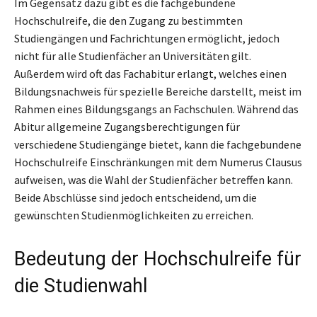
Im Gegensatz dazu gibt es die fachgebundene
Hochschulreife, die den Zugang zu bestimmten
Studiengängen und Fachrichtungen ermöglicht, jedoch
nicht für alle Studienfächer an Universitäten gilt.
Außerdem wird oft das Fachabitur erlangt, welches einen
Bildungsnachweis für spezielle Bereiche darstellt, meist im
Rahmen eines Bildungsgangs an Fachschulen. Während das
Abitur allgemeine Zugangsberechtigungen für
verschiedene Studiengänge bietet, kann die fachgebundene
Hochschulreife Einschränkungen mit dem Numerus Clausus
aufweisen, was die Wahl der Studienfächer betreffen kann.
Beide Abschlüsse sind jedoch entscheidend, um die
gewünschten Studienmöglichkeiten zu erreichen.
Bedeutung der Hochschulreife für
die Studienwahl