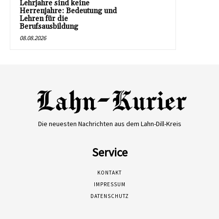
Lehrjahre sind keine
Herrenjahre: Bedeutung und
Lehren für die
Berufsausbildung
08.08.2026
Die neuesten Nachrichten aus dem Lahn-Dill-Kreis
Service
KONTAKT
IMPRESSUM
DATENSCHUTZ